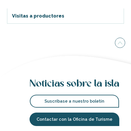
Visitas a productores
Noticias sobre la isla
Suscríbase a nuestro boletín
Contactar con la Oficina de Turisme