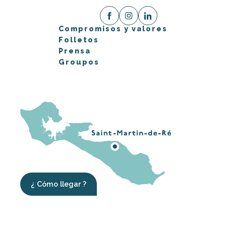
Compromisos y valores
Folletos
Prensa
Groupos
¿ Cómo llegar ?