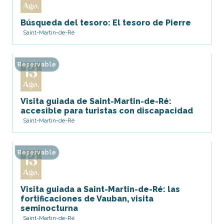
Ago.
Búsqueda del tesoro: El tesoro de Pierre
Saint-Martin-de-Ré
Reservable
13
Ago.
Visita guiada de Saint-Martin-de-Ré:
accesible para turistas con discapacidad
Saint-Martin-de-Ré
Reservable
13
Ago.
Visita guiada a Saint-Martin-de-Ré: las
fortificaciones de Vauban, visita
seminocturna
Saint-Martin-de-Ré