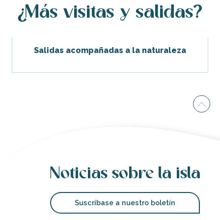
¿Más visitas y salidas?
Salidas acompañadas a la naturaleza
Noticias sobre la isla
Suscríbase a nuestro boletín