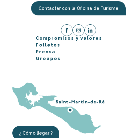
Contactar con la Oficina de Turisme
Compromisos y valores
Folletos
Prensa
Groupos
¿ Cómo llegar ?