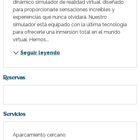
dinámico simulador de realidad virtual, diseñado 
para proporcionarle sensaciones increíbles y 
experiencias que nunca olvidará. Nuestro 
simulador está equipado con la última tecnología 
para ofrecerle una inmersión total en el mundo 
virtual. Hemos...
Seguir leyendo
Reservas
Servicios
Aparcamiento cercano