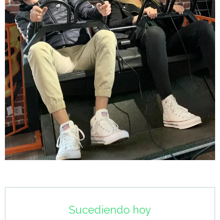
Horarios y datos de contacto
Sucediendo hoy