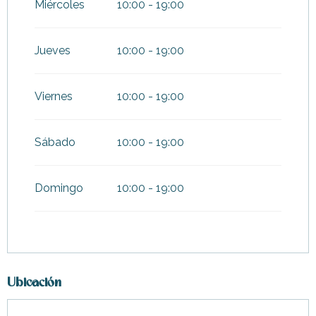
Miércoles
10:00 - 19:00
Del
20 diciembre 2026
al
3
enero 2027
Jueves
10:00 - 19:00
Viernes
10:00 - 19:00
Sábado
10:00 - 19:00
Domingo
10:00 - 19:00
Ubicación