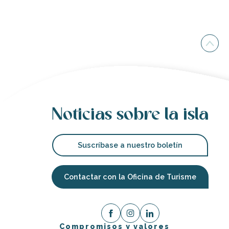
Noticias sobre la isla
Suscríbase a nuestro boletín
Contactar con la Oficina de Turisme
Compromisos y valores