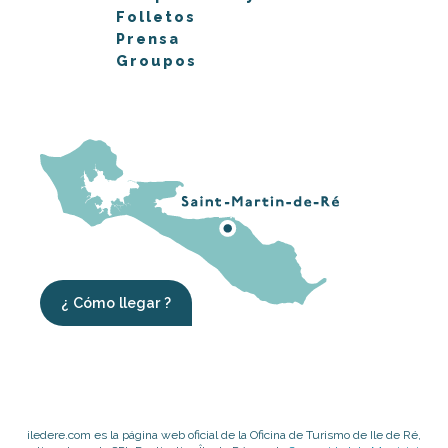
Folletos
Prensa
Groupos
¿ Cómo llegar ?
iledere.com es la página web oficial de la Oficina de Turismo de Ile de Ré,