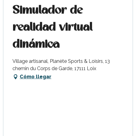
Simulador de
realidad virtual
dinámica
Village artisanal, Planète Sports & Loisirs, 13
chemin du Corps de Garde, 17111 Loix
Cómo llegar