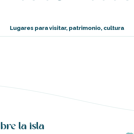
Lugares para visitar, patrimonio, cultura
bre la isla