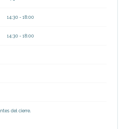
2026
14:30 - 18:00
14:30 - 18:00
tes del cierre.