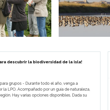
ara descubrir la biodiversidad de la isla!

 para grupos - Durante todo el año, venga a 
por la LPO. Acompañado por un guía de naturaleza, 
región. Hay varias opciones disponibles. Dada su 