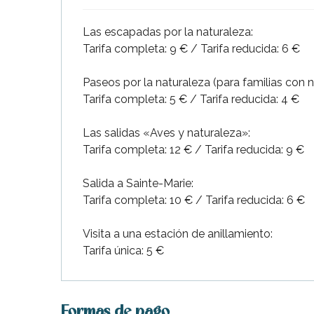
Las escapadas por la naturaleza:
Tarifa completa: 9 € / Tarifa reducida: 6 €
Paseos por la naturaleza (para familias con n
Tarifa completa: 5 € / Tarifa reducida: 4 €
Las salidas «Aves y naturaleza»:
Tarifa completa: 12 € / Tarifa reducida: 9 €
Salida a Sainte-Marie:
Tarifa completa: 10 € / Tarifa reducida: 6 €
Visita a una estación de anillamiento:
Tarifa única: 5 €
Formas de pago