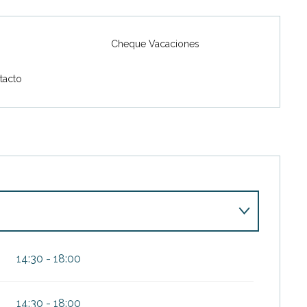
Cheque Vacaciones
tacto
14:30 - 18:00
14:30 - 18:00