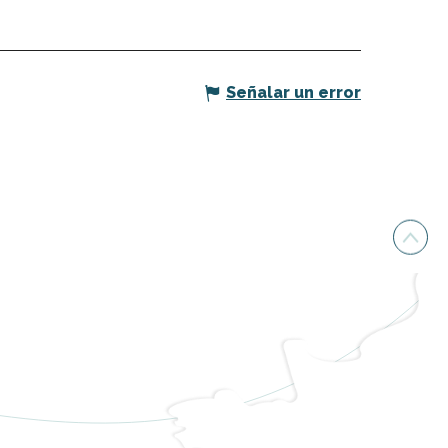
Señalar un error