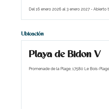
Del 16 enero 2026 al 3 enero 2027 - Abierto 
Ubicación
Playa de Bidon V
Promenade de la Plage, 17580 Le Bois-Plag