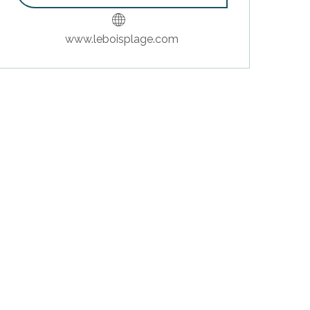
www.leboisplage.com