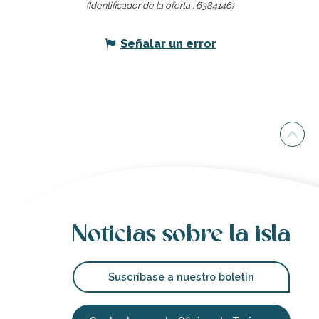
(Identificador de la oferta :
6384146
)
Señalar un error
Noticias sobre la isla
Suscríbase a nuestro boletín