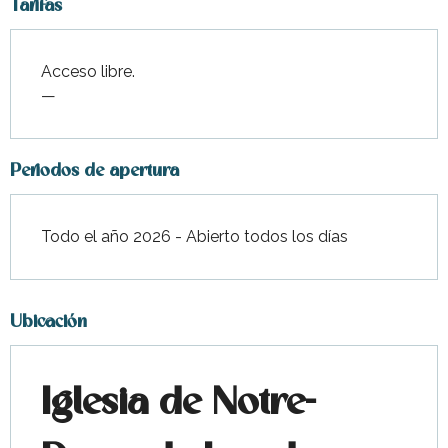
Tarifas
Acceso libre.
—
Periodos de apertura
Todo el año 2026 - Abierto todos los días
Ubicación
Iglesia de Notre-