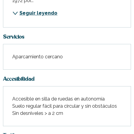
1972 por...
Seguir leyendo
Servicios
Aparcamiento cercano
Accesibilidad
Accesible en silla de ruedas en autonomía
Suelo regular fácil para circular y sin obstáculos
Sin desniveles > a 2 cm