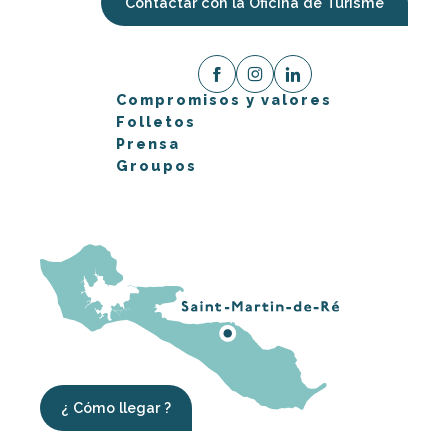
Contactar con la Oficina de Turisme
Compromisos y valores
Folletos
Prensa
Groupos
¿ Cómo llegar ?