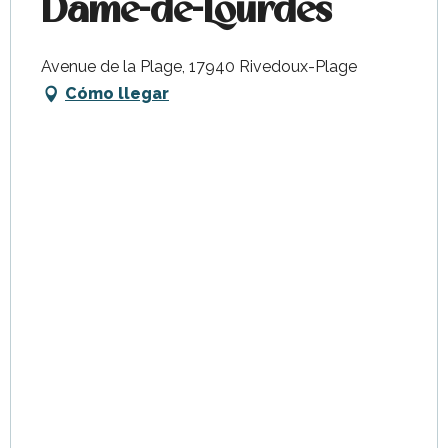
Dame-de-Lourdes
Avenue de la Plage, 17940 Rivedoux-Plage
Cómo llegar