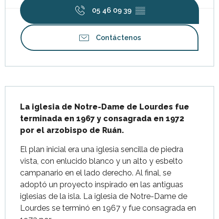
05 46 09 39
▒▒
Contáctenos
Descripción
La iglesia de Notre-Dame de Lourdes fue 
terminada en 1967 y consagrada en 1972 
por el arzobispo de Ruán.
El plan inicial era una iglesia sencilla de piedra 
vista, con enlucido blanco y un alto y esbelto 
campanario en el lado derecho. Al final, se 
adoptó un proyecto inspirado en las antiguas 
iglesias de la isla. La iglesia de Notre-Dame de 
Lourdes se terminó en 1967 y fue consagrada en 