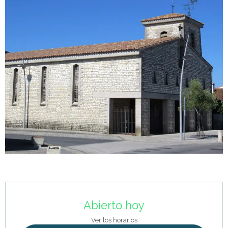
Horarios y datos de contacto
Abierto hoy
Ver los horarios