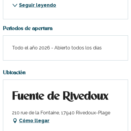
Seguir leyendo
Periodos de apertura
Todo el año 2026 - Abierto todos los días
Ubicación
Fuente de Rivedoux
210 rue de la Fontaine, 17940 Rivedoux-Plage
Cómo llegar