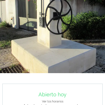
Horarios y datos de contacto
Abierto hoy
Ver los horarios