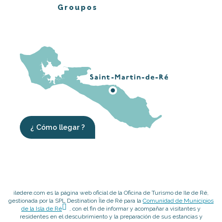
Groupos
¿ Cómo llegar ?
iledere.com es la página web oficial de la Oficina de Turismo de Ile de Ré,
gestionada por la SPL Destination Île de Ré para la
Comunidad de Municipios
de la Isla de Ré
, con el fin de informar y acompañar a visitantes y
residentes en el descubrimiento y la preparación de sus estancias y