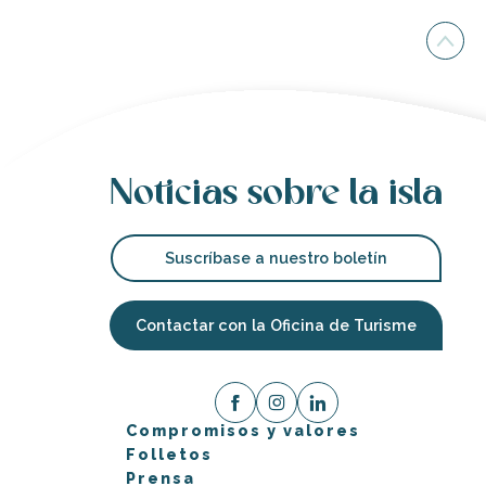
Noticias sobre la isla
Suscríbase a nuestro boletín
Contactar con la Oficina de Turisme
Compromisos y valores
Folletos
Prensa