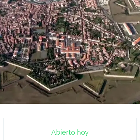
Horarios y datos de contacto
Abierto hoy