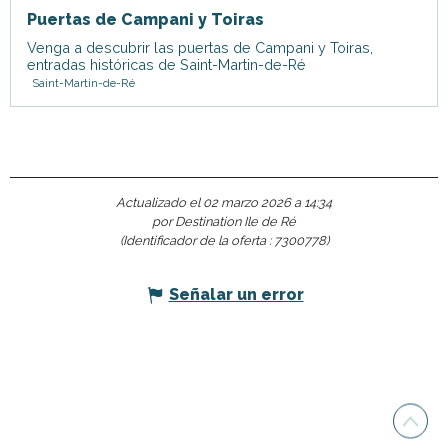
Puertas de Campani y Toiras
Venga a descubrir las puertas de Campani y Toiras,
entradas históricas de Saint-Martin-de-Ré
Saint-Martin-de-Ré
Actualizado el 02 marzo 2026 a 14:34
por Destination Ile de Ré
(Identificador de la oferta :
7300778
)
Señalar un error