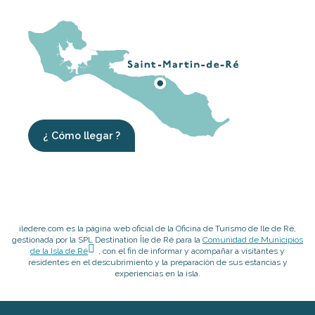
¿ Cómo llegar ?
iledere.com es la página web oficial de la Oficina de Turismo de Ile de Ré,
gestionada por la SPL Destination Île de Ré para la
Comunidad de Municipios
de la Isla de Ré
, con el fin de informar y acompañar a visitantes y
residentes en el descubrimiento y la preparación de sus estancias y
experiencias en la isla.