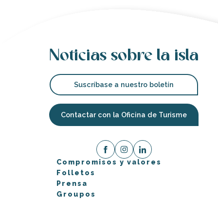
Noticias sobre la isla
Suscríbase a nuestro boletín
Contactar con la Oficina de Turisme
Compromisos y valores
Folletos
Prensa
Groupos