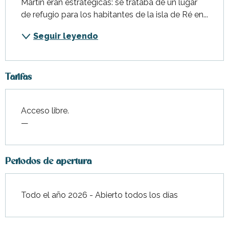
Martin eran estratégicas: se trataba de un lugar 
de refugio para los habitantes de la isla de Ré en...
Seguir leyendo
Tarifas
Acceso libre.
—
Periodos de apertura
Todo el año 2026 - Abierto todos los días