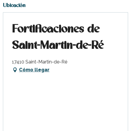
Ubicación
Fortificaciones de
Saint-Martin-de-Ré
17410 Saint-Martin-de-Ré
Cómo llegar