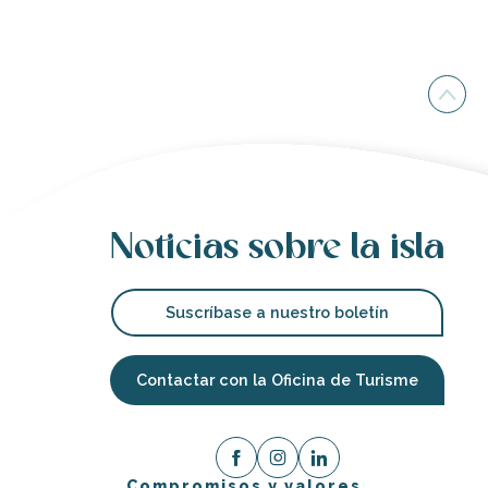
Noticias sobre la isla
Suscríbase a nuestro boletín
Contactar con la Oficina de Turisme
Compromisos y valores