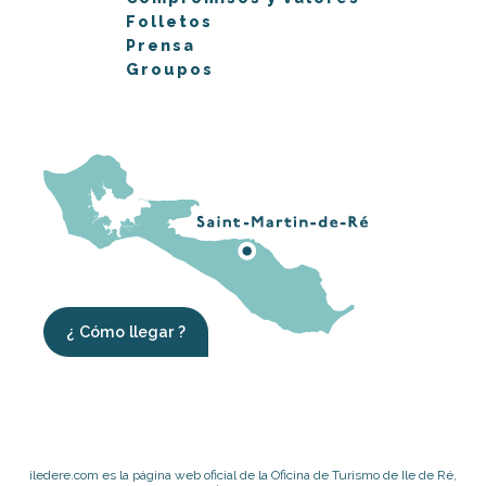
Folletos
Prensa
Groupos
¿ Cómo llegar ?
iledere.com es la página web oficial de la Oficina de Turismo de Ile de Ré,