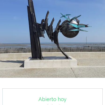
Horarios y datos de contacto
Abierto hoy