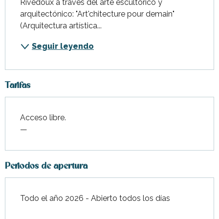
Rivedoux a través del arte escultórico y 
arquitectónico: "Art'chitecture pour demain" 
(Arquitectura artística...
Seguir leyendo
Tarifas
Acceso libre.
—
Periodos de apertura
Todo el año 2026 - Abierto todos los días