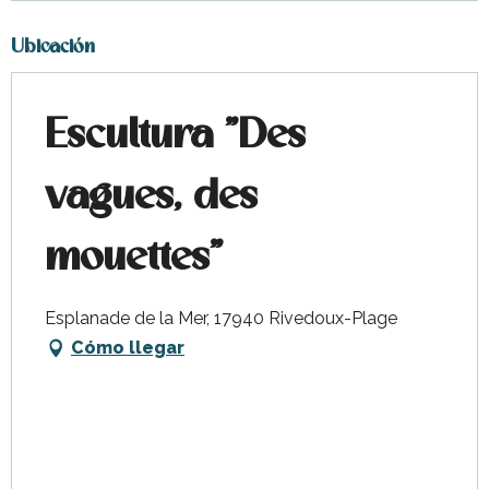
Ubicación
Escultura "Des
vagues, des
mouettes"
Esplanade de la Mer, 17940 Rivedoux-Plage
Cómo llegar