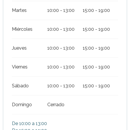
Martes
10:00 - 13:00
15:00 - 19:00
Miércoles
10:00 - 13:00
15:00 - 19:00
Jueves
10:00 - 13:00
15:00 - 19:00
Viernes
10:00 - 13:00
15:00 - 19:00
Sábado
10:00 - 13:00
15:00 - 19:00
Domingo
Cerrado
De 10:00 a 13:00