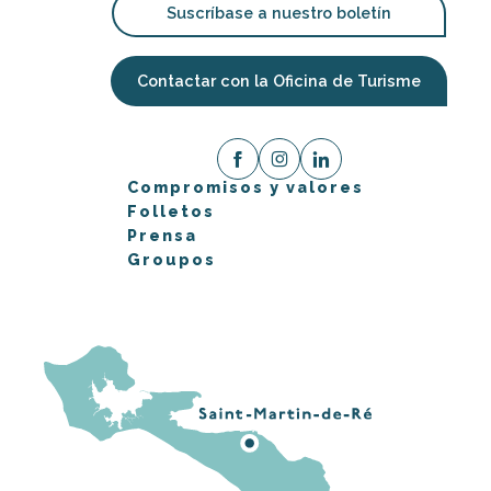
Suscríbase a nuestro boletín
Contactar con la Oficina de Turisme
Compromisos y valores
Folletos
Prensa
Groupos