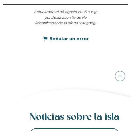
Actualizado el 08 agosto 2026 a 11:51
por Destination Ile de Ré
(Identificador de la oferta :
6185069
)
Señalar un error
Noticias sobre la isla