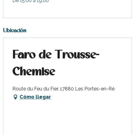
De 15:00 a 19:00
Ubicación
Faro de Trousse-
Chemise
Route du Feu du Fier, 17880 Les Portes-en-Ré
Cómo llegar