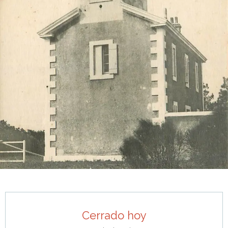
Horarios y datos de contacto
Cerrado hoy