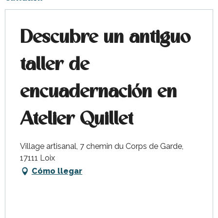
Descubre un antiguo
taller de
encuadernación en
Atelier Quillet
Village artisanal, 7 chemin du Corps de Garde,
17111 Loix
Cómo llegar