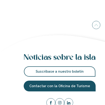
Noticias sobre la isla
Suscríbase a nuestro boletín
Contactar con la Oficina de Turisme