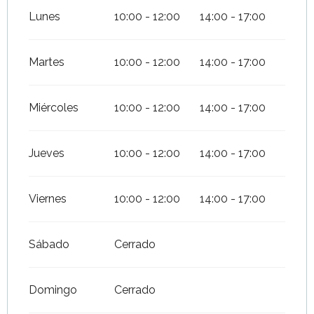
Lunes
10:00 - 12:00
14:00 - 17:00
Martes
10:00 - 12:00
14:00 - 17:00
Miércoles
10:00 - 12:00
14:00 - 17:00
Jueves
10:00 - 12:00
14:00 - 17:00
Viernes
10:00 - 12:00
14:00 - 17:00
Sábado
Cerrado
Domingo
Cerrado