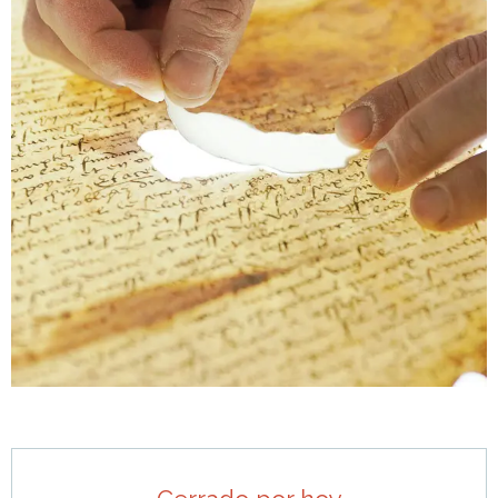
Horarios y datos de contacto