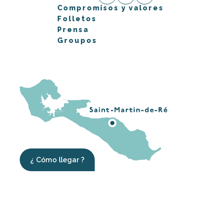
Compromisos y valores
Folletos
Prensa
Groupos
¿ Cómo llegar ?