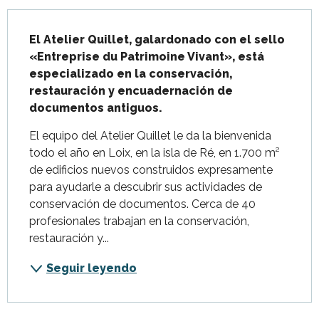
Descripción
El Atelier Quillet, galardonado con el sello 
«Entreprise du Patrimoine Vivant», está 
especializado en la conservación, 
restauración y encuadernación de 
documentos antiguos.
El equipo del Atelier Quillet le da la bienvenida 
todo el año en Loix, en la isla de Ré, en 1.700 m² 
de edificios nuevos construidos expresamente 
para ayudarle a descubrir sus actividades de 
conservación de documentos. Cerca de 40 
profesionales trabajan en la conservación, 
restauración y...
Seguir leyendo