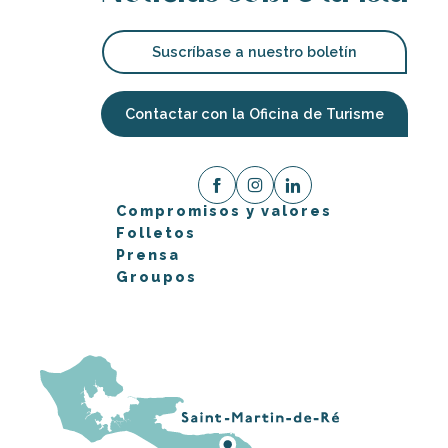
Suscríbase a nuestro boletín
Contactar con la Oficina de Turisme
Compromisos y valores
Folletos
Prensa
Groupos