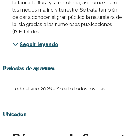
la fauna, la flora y la micología, así como sobre 
los medios marino y terrestre. Se trata también 
de dar a conocer al gran público la naturaleza de 
la isla gracias a las numerosas publicaciones 
(l'Œillet des...
Seguir leyendo
Periodos de apertura
Todo el año 2026 - Abierto todos los días
Ubicación