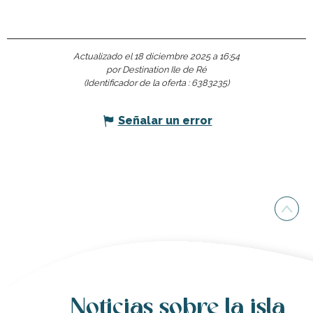
Actualizado el 18 diciembre 2025 a 16:54
por Destination Ile de Ré
(Identificador de la oferta :
6383235
)
Señalar un error
Noticias sobre la isla