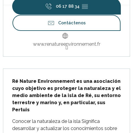
06 17 88 34
▒▒
Contáctenos
www.renatureenvironnement.fr
Descripción
Ré Nature Environnement es una asociación 
cuyo objetivo es proteger la naturaleza y el 
medio ambiente de la isla de Ré, su entorno 
terrestre y marino y, en particular, sus 
Pertuis
Conocer la naturaleza de la isla Significa 
desarrollar y actualizar los conocimientos sobre 