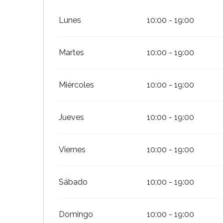
Lunes
10:00 - 19:00
Martes
10:00 - 19:00
Miércoles
10:00 - 19:00
Jueves
10:00 - 19:00
Viernes
10:00 - 19:00
ble
Sábado
10:00 - 19:00
Domingo
10:00 - 19:00