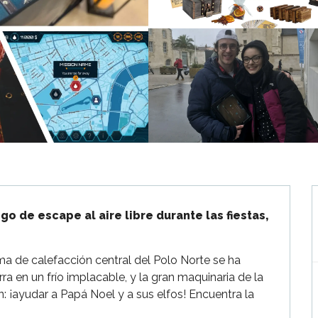
go de escape al aire libre durante las fiestas, 
ema de calefacción central del Polo Norte se ha 
 en un frío implacable, y la gran maquinaria de la 
: ¡ayudar a Papá Noel y a sus elfos! Encuentra la 