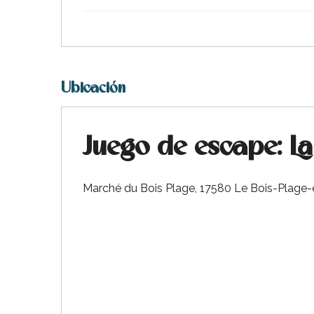
Ubicación
Juego de escape: L
Marché du Bois Plage, 17580 Le Bois-Plage