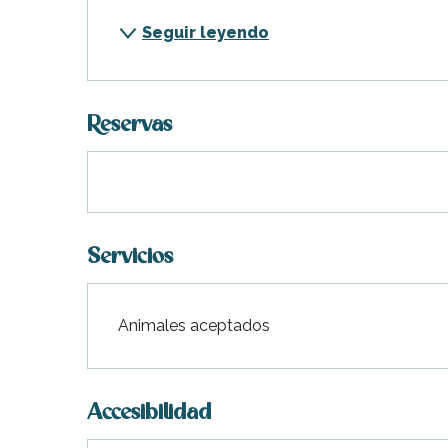
Seguir leyendo
Reservas
Servicios
Animales aceptados
Accesibilidad