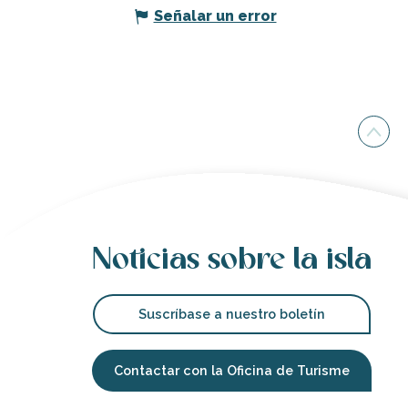
Señalar un error
Noticias sobre la isla
Suscríbase a nuestro boletín
Contactar con la Oficina de Turisme