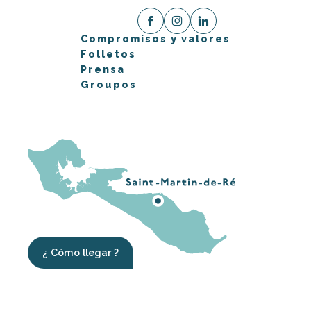
Compromisos y valores
Folletos
Prensa
Groupos
¿ Cómo llegar ?