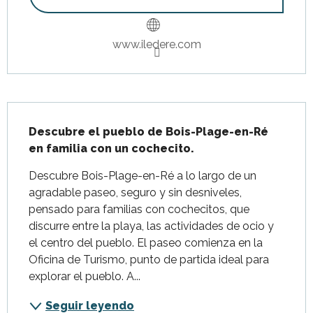
www.iledere.com
Descripción
Descubre el pueblo de Bois-Plage-en-Ré 
en familia con un cochecito.
Descubre Bois-Plage-en-Ré a lo largo de un 
agradable paseo, seguro y sin desniveles, 
pensado para familias con cochecitos, que 
discurre entre la playa, las actividades de ocio y 
el centro del pueblo. El paseo comienza en la 
Oficina de Turismo, punto de partida ideal para 
explorar el pueblo. A...
Seguir leyendo