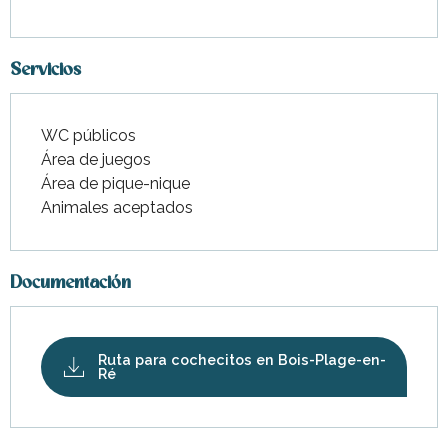
Servicios
WC públicos
Área de juegos
Área de pique-nique
Animales aceptados
Documentación
Ruta para cochecitos en Bois-Plage-en-
Ré