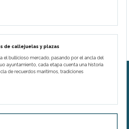
s de callejuelas y plazas
 el bullicioso mercado, pasando por el ancla del 
iguo ayuntamiento, cada etapa cuenta una historia 
cla de recuerdos marítimos, tradiciones 