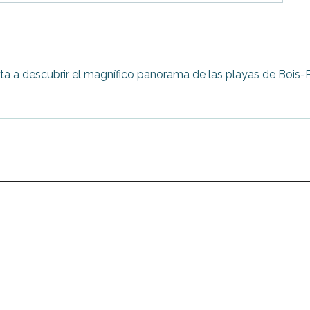
ita a descubrir el magnífico panorama de las playas de Bois-