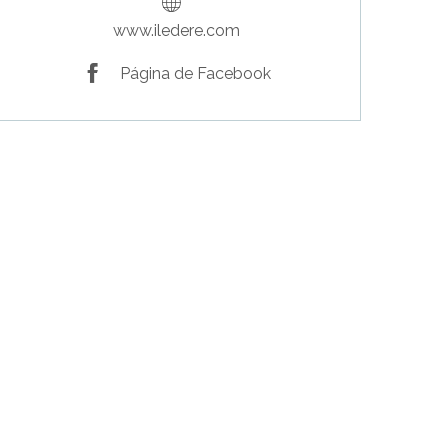
www.iledere.com
Página de Facebook