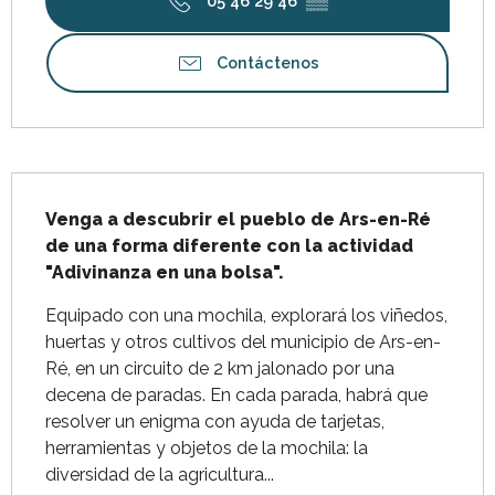
05 46 29 46
▒▒
Contáctenos
Descripción
Venga a descubrir el pueblo de Ars-en-Ré 
de una forma diferente con la actividad 
"Adivinanza en una bolsa".
Equipado con una mochila, explorará los viñedos, 
huertas y otros cultivos del municipio de Ars-en-
Ré, en un circuito de 2 km jalonado por una 
decena de paradas. En cada parada, habrá que 
resolver un enigma con ayuda de tarjetas, 
herramientas y objetos de la mochila: la 
diversidad de la agricultura...