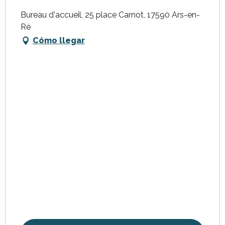
Bureau d'accueil, 25 place Carnot, 17590 Ars-en-
Ré
Cómo llegar