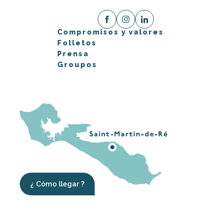
Compromisos y valores
Folletos
Prensa
Groupos
¿ Cómo llegar ?