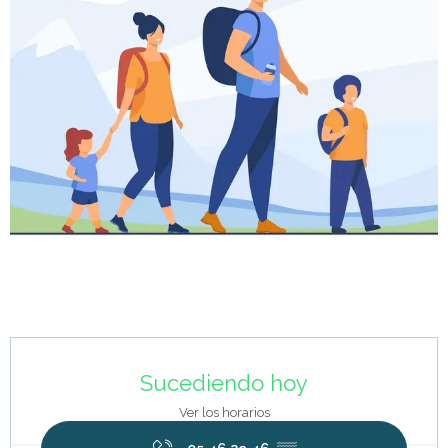
Horarios y datos de contacto
Sucediendo hoy
Ver los horarios