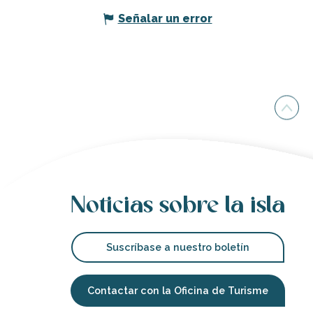
Señalar un error
Noticias sobre la isla
Suscríbase a nuestro boletín
Contactar con la Oficina de Turisme