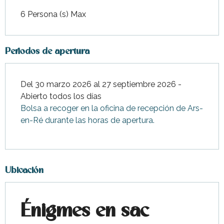
6 Persona (s) Max
Periodos de apertura
Del 30 marzo 2026 al 27 septiembre 2026 -
Abierto todos los días
Bolsa a recoger en la oficina de recepción de Ars-
en-Ré durante las horas de apertura.
Ubicación
Énigmes en sac