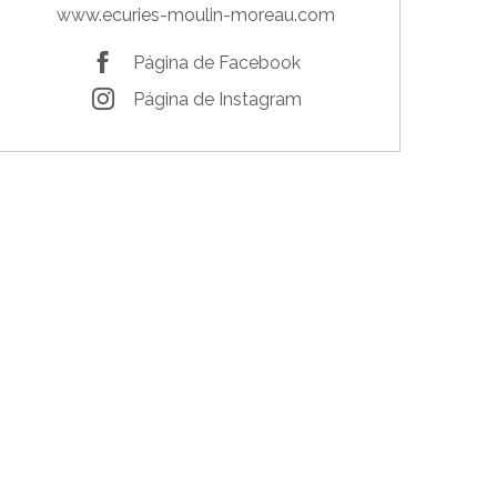
www.ecuries-moulin-moreau.com
Página de Facebook
Página de Instagram