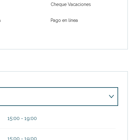
Cheque Vacaciones
a
Pago en línea
15:00 - 19:00
026
15:00 - 19:00