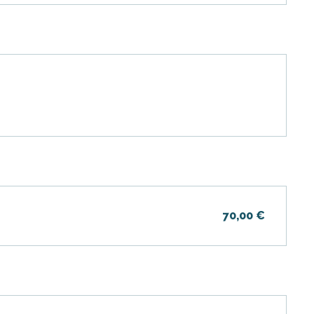
70,00 €