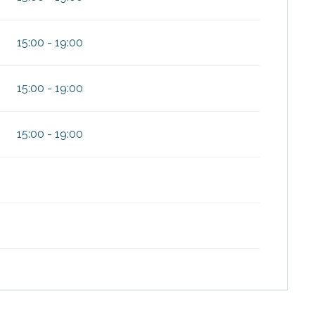
15:00 - 19:00
15:00 - 19:00
15:00 - 19:00