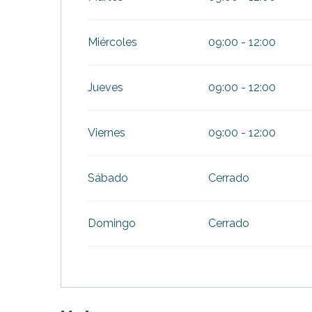
Miércoles
09:00 - 12:00
Jueves
09:00 - 12:00
Viernes
09:00 - 12:00
Sábado
Cerrado
Domingo
Cerrado