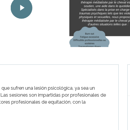
que sufren una lesión psicológica, ya sea un 
 Las sesiones son impartidas por profesionales de 
ores profesionales de equitación, con la 