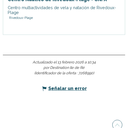
Centro multiactividades de vela y natación de Rivedoux-
Plage
Rivedoux-Plage
Actualizado el 13 febrero 2026 a 10:34
por Destination Ile de Ré
(Identificador de la oferta :
7268990
)
Señalar un error