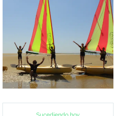
Horarios y datos de contacto
Sucediendo hoy