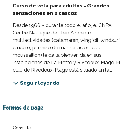
Curso de vela para adultos - Grandes 
sensaciones en 2 cascos
Desde 1966 y durante todo el año, el CNPA, 
Centre Nautique de Plein Air, centro 
multiactividades (catamarán, wingfoil, windsurf, 
crucero, permiso de mar, natación, club 
moussaillon) le da la bienvenida en sus 
instalaciones de La Flotte y Rivedoux-Plage. El 
club de Rivedoux-Plage está situado en la...
Seguir leyendo
Formas de pago
Consulte