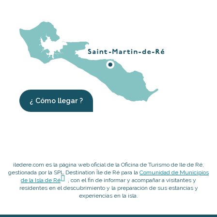
¿ Cómo llegar ?
iledere.com es la página web oficial de la Oficina de Turismo de Ile de Ré,
gestionada por la SPL Destination Île de Ré para la
Comunidad de Municipios
de la Isla de Ré
, con el fin de informar y acompañar a visitantes y
residentes en el descubrimiento y la preparación de sus estancias y
experiencias en la isla.