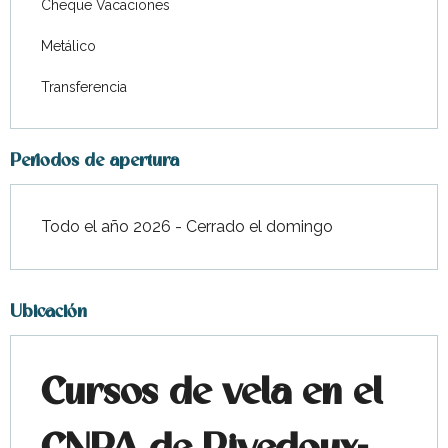
Cheque Vacaciones
Metálico
Transferencia
Periodos de apertura
Todo el año 2026 - Cerrado el domingo
Ubicación
Cursos de vela en el