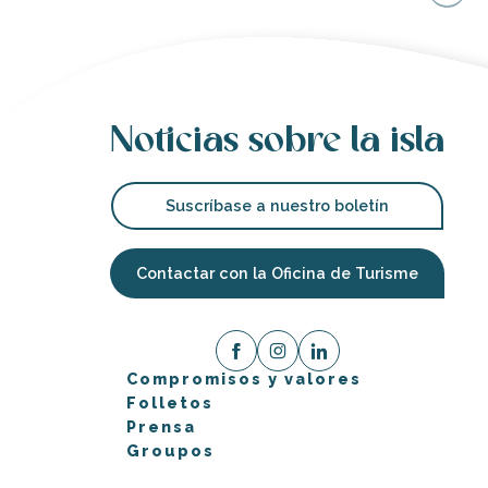
Noticias sobre la isla
Suscríbase a nuestro boletín
Contactar con la Oficina de Turisme
Compromisos y valores
Folletos
Prensa
Groupos