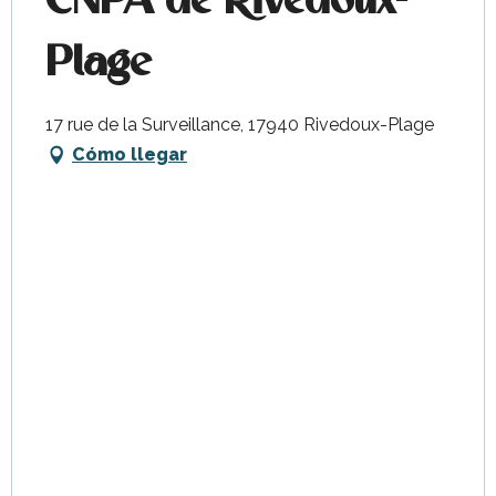
CNPA de Rivedoux-
Plage
17 rue de la Surveillance, 17940 Rivedoux-Plage
Cómo llegar