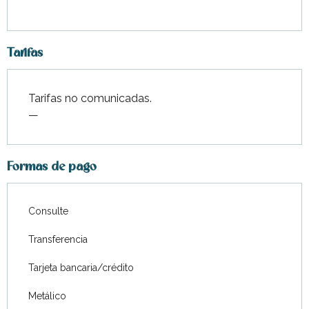
Tarifas
Tarifas no comunicadas.
—
Formas de pago
Consulte
Transferencia
Tarjeta bancaria/crédito
Metálico