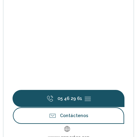
05 46 29 61
▒▒
Contáctenos