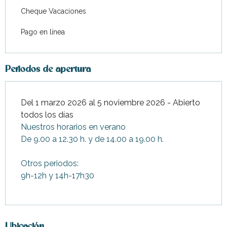
Cheque Vacaciones
Pago en línea
Periodos de apertura
Del 1 marzo 2026 al 5 noviembre 2026 - Abierto
todos los días
Nuestros horarios en verano
De 9.00 a 12.30 h. y de 14.00 a 19.00 h.
Otros periodos:
9h-12h y 14h-17h30
Ubicación