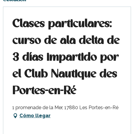
Clases particulares:
curso de ala delta de
3 días impartido por
el Club Nautique des
Portes-en-Ré
1 promenade de la Mer, 17880 Les Portes-en-Ré
Cómo llegar