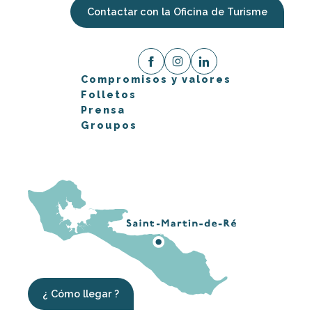
Contactar con la Oficina de Turisme
Compromisos y valores
Folletos
Prensa
Groupos
¿ Cómo llegar ?