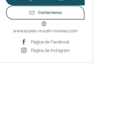
Contáctenos
www.ecuries-moulin-moreau.com
Página de Facebook
Página de Instagram