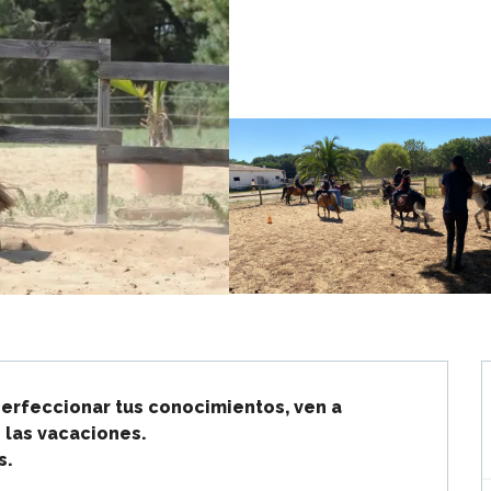
perfeccionar tus conocimientos, ven a 
 las vacaciones.

s.