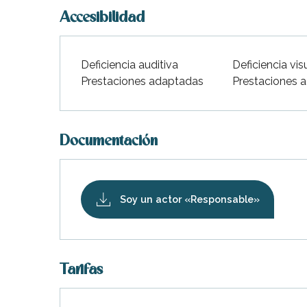
Accesibilidad
Deficiencia auditiva
Deficiencia vis
Prestaciones adaptadas
Prestaciones 
Documentación
Soy un actor «Responsable»
Tarifas