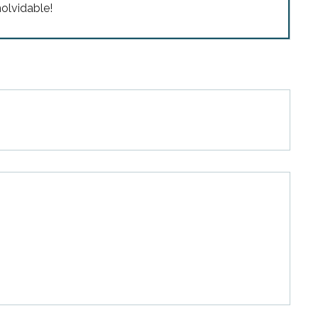
olvidable!