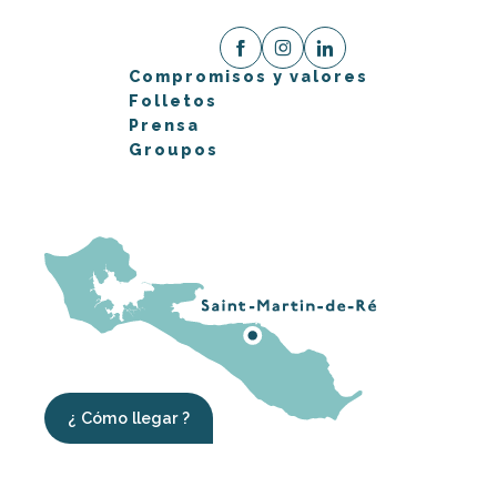
Compromisos y valores
Folletos
Prensa
Groupos
¿ Cómo llegar ?