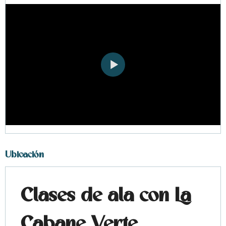
Ubicación
Clases de ala con La
Cabane Verte