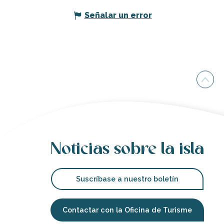
Señalar un error
Noticias sobre la isla
Suscríbase a nuestro boletín
Contactar con la Oficina de Turisme