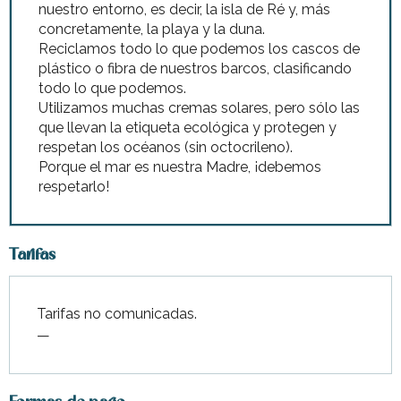
nuestro entorno, es decir, la isla de Ré y, más
concretamente, la playa y la duna.
Reciclamos todo lo que podemos los cascos de
plástico o fibra de nuestros barcos, clasificando
todo lo que podemos.
Utilizamos muchas cremas solares, pero sólo las
que llevan la etiqueta ecológica y protegen y
respetan los océanos (sin octocrileno).
Porque el mar es nuestra Madre, ¡debemos
respetarlo!
Tarifas
Tarifas no comunicadas.
—