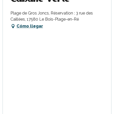
Plage de Gros Joncs, Réservation : 3 rue des
Caillées, 17580 Le Bois-Plage-en-Ré
Cómo llegar