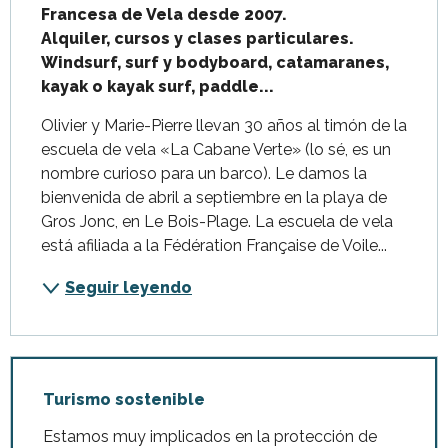
Francesa de Vela desde 2007.

Alquiler, cursos y clases particulares.

Windsurf, surf y bodyboard, catamaranes, 
kayak o kayak surf, paddle...
Olivier y Marie-Pierre llevan 30 años al timón de la 
escuela de vela «La Cabane Verte» (lo sé, es un 
nombre curioso para un barco). Le damos la 
bienvenida de abril a septiembre en la playa de 
Gros Jonc, en Le Bois-Plage. La escuela de vela 
está afiliada a la Fédération Française de Voile...
Seguir leyendo
Turismo sostenible
Estamos muy implicados en la protección de