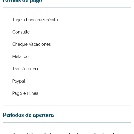
Formas de pago
Tarjeta bancaria/crédito
Consulte
Cheque Vacaciones
Metálico
Transferencia
Paypal
Pago en línea
Periodos de apertura