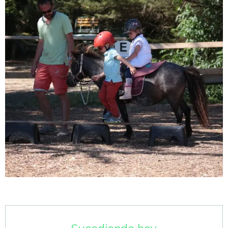
Horarios y datos de contacto