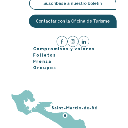
Suscríbase a nuestro boletín
Contactar con la Oficina de Turisme
Compromisos y valores
Folletos
Prensa
Groupos