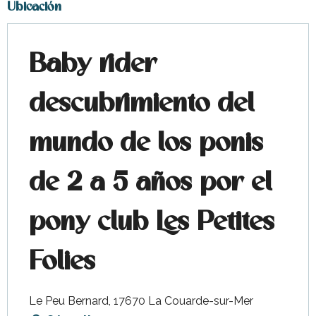
Ubicación
Baby rider
descubrimiento del
mundo de los ponis
de 2 a 5 años por el
pony club Les Petites
Folies
Le Peu Bernard, 17670 La Couarde-sur-Mer