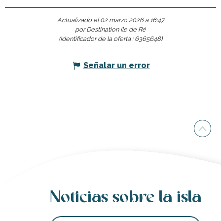
Actualizado el 02 marzo 2026 a 16:47
por Destination Ile de Ré
(Identificador de la oferta :
6365648
)
Señalar un error
Noticias sobre la isla