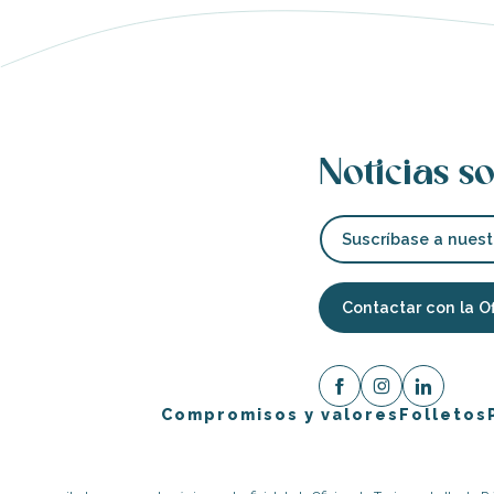
Noticias so
Suscríbase a nuest
Contactar con la O
Compromisos y valores
Folletos