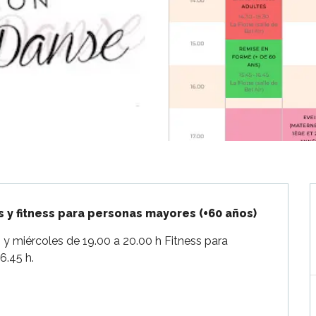
s y fitness para personas mayores (+60 años)
h y miércoles de 19.00 a 20.00 h Fitness para 
6.45 h.