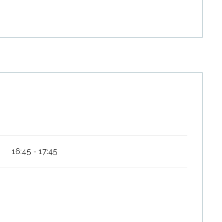
16:45 - 17:45