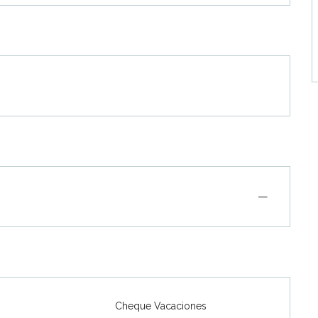
—
Cheque Vacaciones