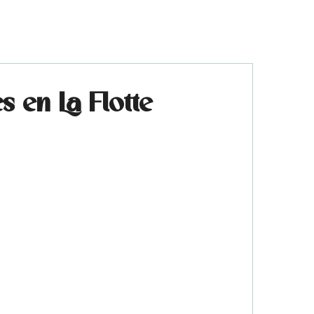
 en La Flotte