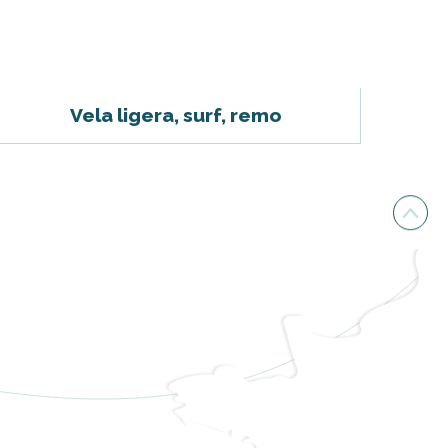
Vela ligera, surf, remo