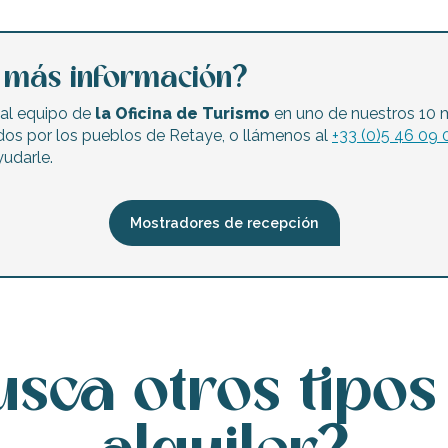
a más información?
al equipo de
la Oficina de Turismo
en uno de nuestros 10 
dos por los pueblos de Retaye, o llámenos al
+33 (0)5 46 09 
udarle.
Mostradores de recepción
usca otros tipos