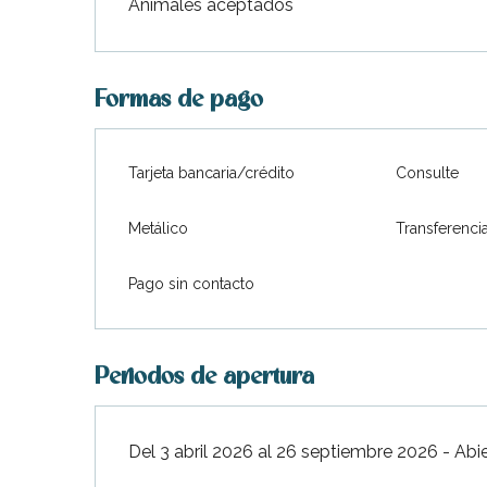
Animales aceptados
Formas de pago
Tarjeta bancaria/crédito
Consulte
Metálico
Transferenci
Pago sin contacto
Periodos de apertura
Del 3 abril 2026 al 26 septiembre 2026 - Abi