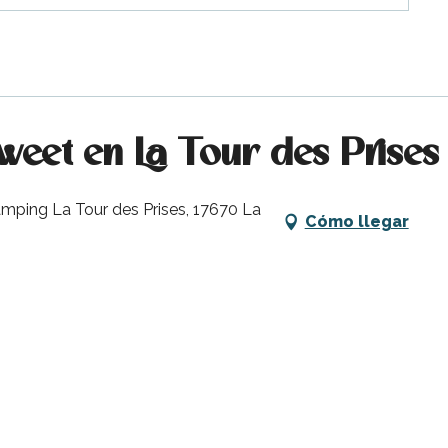
weet en La Tour des Prises
amping La Tour des Prises, 17670 La
Cómo llegar