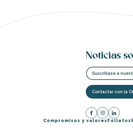
Noticias so
Suscríbase a nuest
Contactar con la O
Compromisos y valores
Folletos