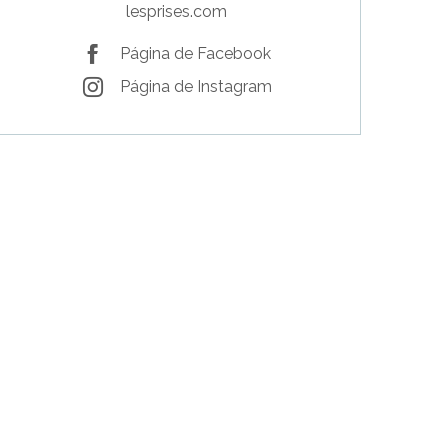
lesprises.com
Página de Facebook
Página de Instagram