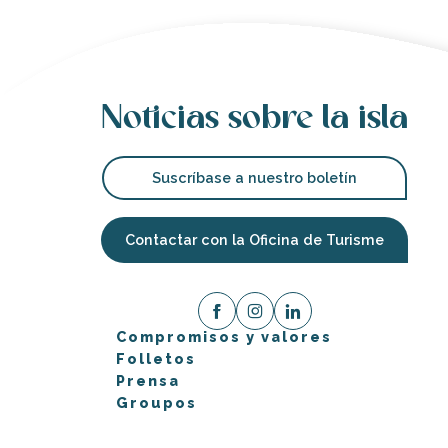
Noticias sobre la isla
Suscríbase a nuestro boletín
Contactar con la Oficina de Turisme
Compromisos y valores
Folletos
Prensa
Groupos