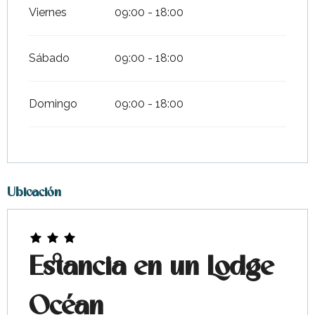
Viernes
09:00 - 18:00
Sábado
09:00 - 18:00
Domingo
09:00 - 18:00
Ubicación
Estancia en un Lodge
Océan