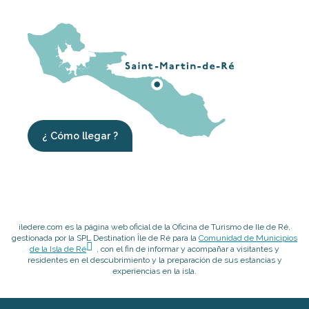
¿ Cómo llegar ?
iledere.com es la página web oficial de la Oficina de Turismo de Ile de Ré,
gestionada por la SPL Destination Île de Ré para la
Comunidad de Municipios
de la Isla de Ré
, con el fin de informar y acompañar a visitantes y
residentes en el descubrimiento y la preparación de sus estancias y
experiencias en la isla.