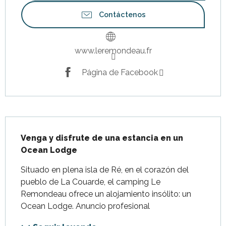
Contáctenos
www.leremondeau.fr
Página de Facebook
Descripción
Venga y disfrute de una estancia en un 
Ocean Lodge
Situado en plena isla de Ré, en el corazón del 
pueblo de La Couarde, el camping Le 
Remondeau ofrece un alojamiento insólito: un 
Ocean Lodge. Anuncio profesional