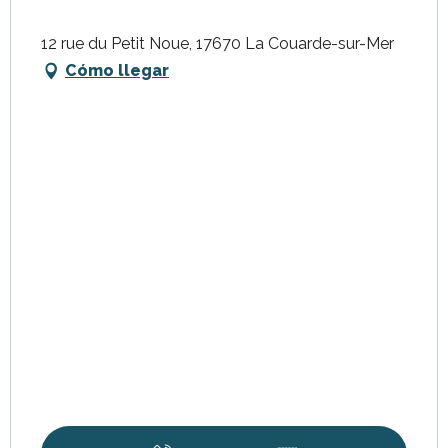
12 rue du Petit Noue, 17670 La Couarde-sur-Mer
Cómo llegar