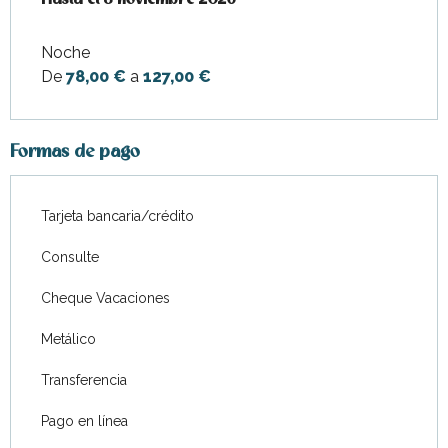
Noche
De
78,00 €
a
127,00 €
Formas de pago
Tarjeta bancaria/crédito
Consulte
Cheque Vacaciones
Metálico
Transferencia
Pago en línea