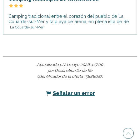
Camping tradicional entre el corazón del pueblo de La
Couarde-sur-Mer y la playa de arena, en plena isla de Ré.
La Couarde-sur-Mer
Actualizado el 21 mayo 2026 a 17:00
por Destination Ile de Ré
(Identificador de la oferta :
5888647
)
Señalar un error