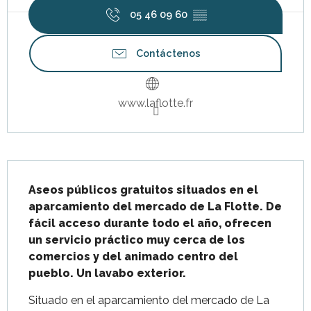
05 46 09 60
▒▒
Contáctenos
www.laflotte.fr
Descripción
Aseos públicos gratuitos situados en el 
aparcamiento del mercado de La Flotte. De 
fácil acceso durante todo el año, ofrecen 
un servicio práctico muy cerca de los 
comercios y del animado centro del 
pueblo. Un lavabo exterior.
Situado en el aparcamiento del mercado de La 