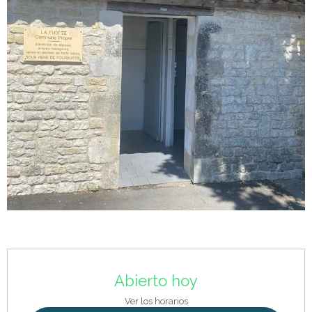
Horarios y datos de contacto
Abierto hoy
Ver los horarios