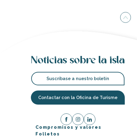
Noticias sobre la isla
Suscríbase a nuestro boletín
Contactar con la Oficina de Turisme
Compromisos y valores
Folletos