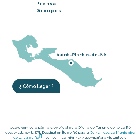
Prensa
Groupos
¿ Cómo llegar ?
iledere.com es la página web oficial de la Oficina de Turismo de Ile de Ré,
gestionada por la SPL Destination Île de Ré para la
Comunidad de Municipios
de la Isla de Ré
, con el fin de informar y acompañar a visitantes y