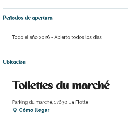
Periodos de apertura
Todo el año 2026 - Abierto todos los días
Ubicación
Toilettes du marché
Parking du marché, 17630 La Flotte
Cómo llegar