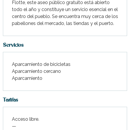
Flotte, este aseo público gratuito está abierto 
todo el año y constituye un servicio esencial en el 
centro del pueblo. Se encuentra muy cerca de los 
pabellones del mercado, las tiendas y el puerto.
Servicios
Aparcamiento de bicicletas
Aparcamiento cercano
Aparcamiento
Tarifas
Acceso libre.
—