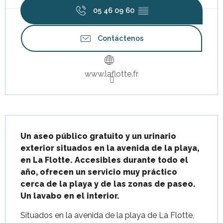
05 46 09 60
▒▒
Contáctenos
www.laflotte.fr
Descripción
Un aseo público gratuito y un urinario 
exterior situados en la avenida de la playa, 
en La Flotte. Accesibles durante todo el 
año, ofrecen un servicio muy práctico 
cerca de la playa y de las zonas de paseo.  
Un lavabo en el interior.
Situados en la avenida de la playa de La Flotte, 