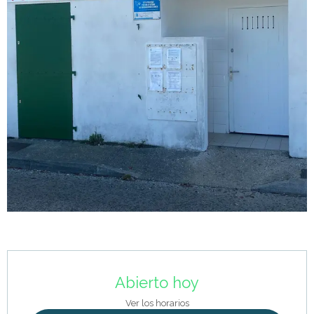
Horarios y datos de contacto
Abierto hoy
Ver los horarios