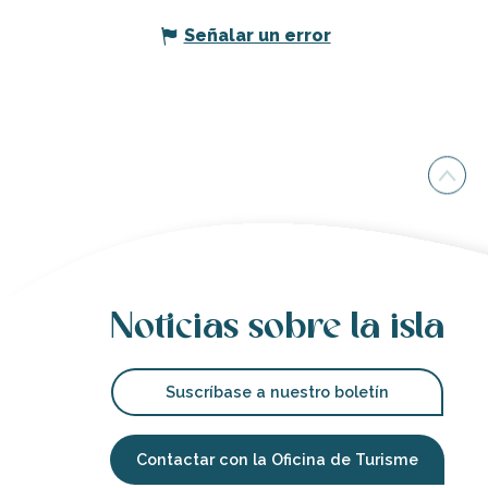
Señalar un error
Noticias sobre la isla
Suscríbase a nuestro boletín
Contactar con la Oficina de Turisme