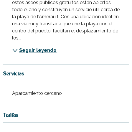
estos aseos públicos gratuitos están abiertos 
todo el año y constituyen un servicio útil cerca de 
la playa de l'Arnérault. Con una ubicación ideal en 
una vía muy transitada que une la playa con el 
centro del pueblo, facilitan el desplazamiento de 
los...
Seguir leyendo
Servicios
Aparcamiento cercano
Tarifas