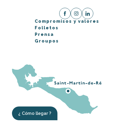
Compromisos y valores
Folletos
Prensa
Groupos
¿ Cómo llegar ?