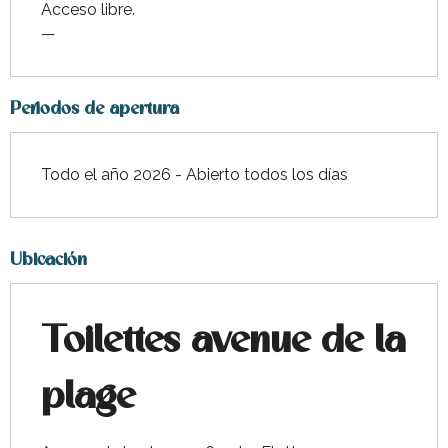
Acceso libre.
—
Periodos de apertura
Todo el año 2026 - Abierto todos los días
Ubicación
Toilettes avenue de la
plage