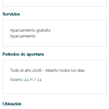
Servicios
Aparcamiento gratuito
Aparcamiento
Periodos de apertura
Todo el año 2026 - Abierto todos los días
Abierto 24 H / 24
Ubicación