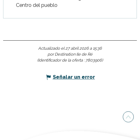
Centro del pueblo
Actualizado el 27 abril 2026 a 15:36
por Destination Ile de Ré
(Identificador de la oferta :
7803906
)
Señalar un error