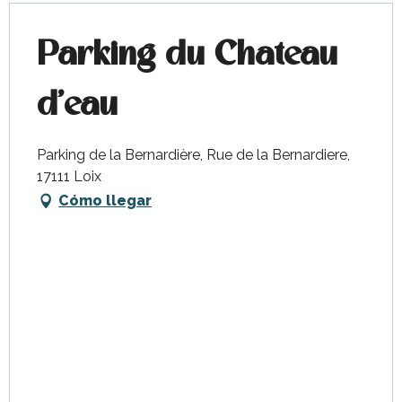
Parking du Chateau
d'eau
Parking de la Bernardière, Rue de la Bernardiere,
17111 Loix
Cómo llegar