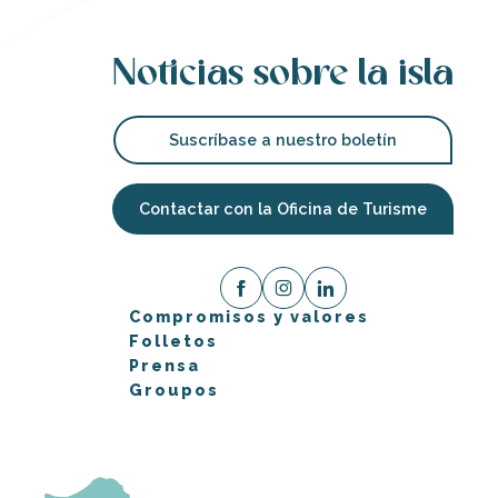
Noticias sobre la isla
Suscríbase a nuestro boletín
Contactar con la Oficina de Turisme
Compromisos y valores
Folletos
Prensa
Groupos