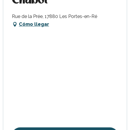
Chabot
Rue de la Prée, 17880 Les Portes-en-Ré
Cómo llegar