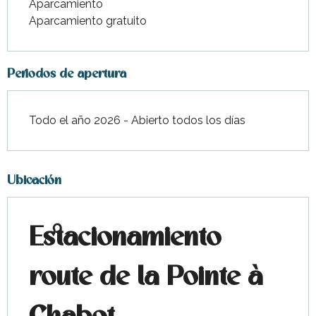
Aparcamiento
Aparcamiento gratuito
Periodos de apertura
Todo el año 2026 - Abierto todos los días
Ubicación
Estacionamiento
route de la Pointe à