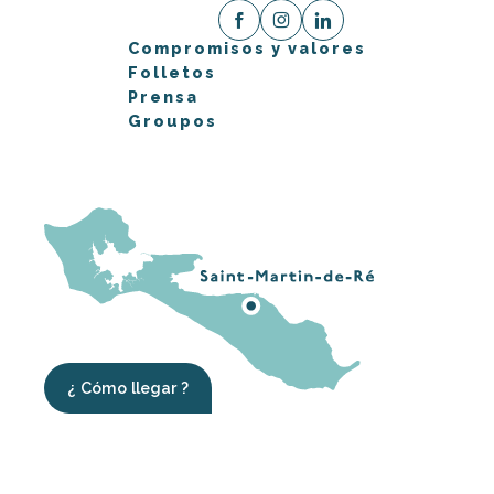
Compromisos y valores
Folletos
Prensa
Groupos
¿ Cómo llegar ?