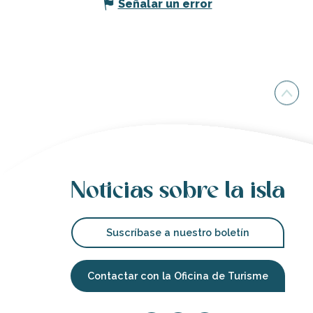
Señalar un error
Noticias sobre la isla
Suscríbase a nuestro boletín
Contactar con la Oficina de Turisme