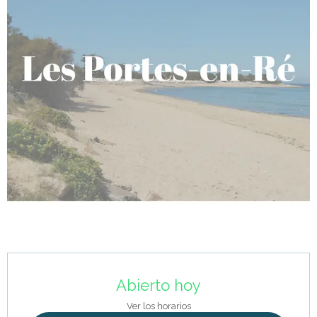
Horarios y datos de contacto
Abierto hoy
Ver los horarios