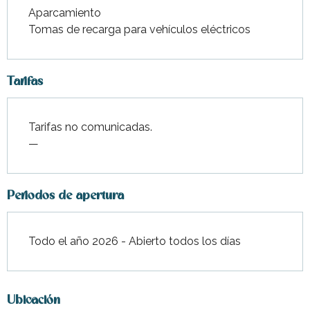
Aparcamiento
Tomas de recarga para vehículos eléctricos
Tarifas
Tarifas no comunicadas.
—
Periodos de apertura
Todo el año 2026 - Abierto todos los días
Ubicación