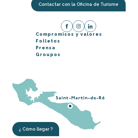
Contactar con la Oficina de Turisme
Compromisos y valores
Folletos
Prensa
Groupos
¿ Cómo llegar ?