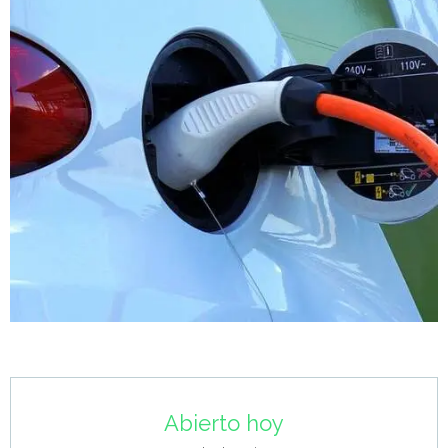
Horarios y datos de contacto
Abierto hoy