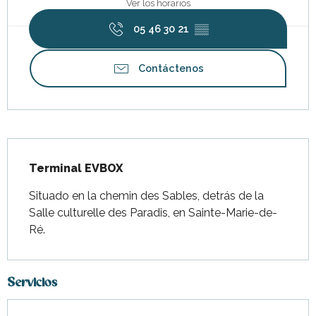
Ver los horarios
05 46 30 21
▒▒
Contáctenos
Descripción
Terminal EVBOX
Situado en la chemin des Sables, detrás de la 
Salle culturelle des Paradis, en Sainte-Marie-de-
Ré.
Servicios