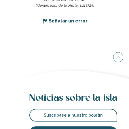
(Identificador de la oferta :
6113725
)
Señalar un error
Noticias sobre la isla
Suscríbase a nuestro boletín