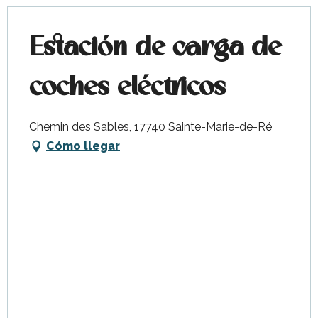
Estación de carga de
coches eléctricos
Chemin des Sables, 17740 Sainte-Marie-de-Ré
Cómo llegar