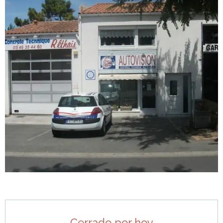
Horarios y datos de contacto
Cerrado por hoy