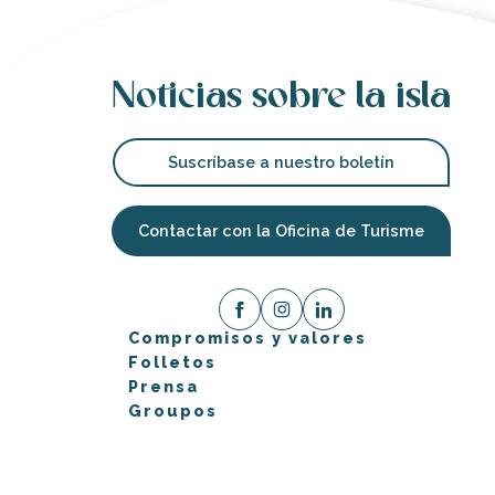
Noticias sobre la isla
Suscríbase a nuestro boletín
Contactar con la Oficina de Turisme
Compromisos y valores
Folletos
Prensa
Groupos