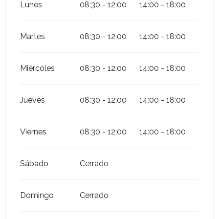
Lunes
08:30 - 12:00
14:00 - 18:00
Martes
08:30 - 12:00
14:00 - 18:00
Miércoles
08:30 - 12:00
14:00 - 18:00
Jueves
08:30 - 12:00
14:00 - 18:00
Viernes
08:30 - 12:00
14:00 - 18:00
Sábado
Cerrado
Domingo
Cerrado