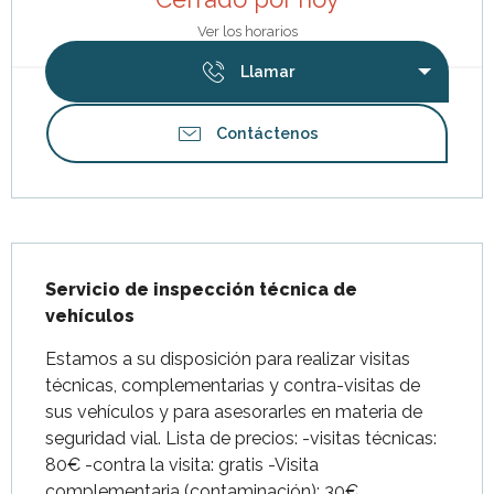
Ver los horarios
Llamar
Contáctenos
Descripción
Servicio de inspección técnica de 
vehículos
Estamos a su disposición para realizar visitas 
técnicas, complementarias y contra-visitas de 
sus vehículos y para asesorarles en materia de 
seguridad vial. Lista de precios: -visitas técnicas: 
80€ -contra la visita: gratis -Visita 
complementaria (contaminación): 30€