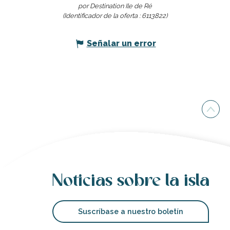
por Destination Ile de Ré
(Identificador de la oferta :
6113822
)
Señalar un error
Noticias sobre la isla
Suscríbase a nuestro boletín