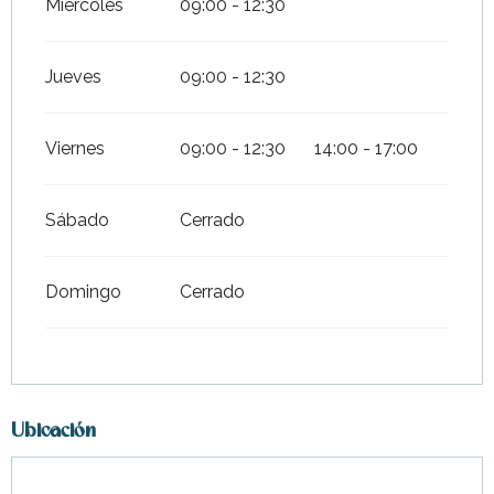
Miércoles
09:00 - 12:30
Jueves
09:00 - 12:30
Viernes
09:00 - 12:30
14:00 - 17:00
Sábado
Cerrado
Domingo
Cerrado
Ubicación