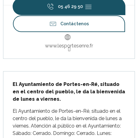
05 46 29 50
▒▒
Contáctenos
www.lesportesenre.fr
Descripción
El Ayuntamiento de Portes-en-Ré, situado 
en el centro del pueblo, le da la bienvenida 
de lunes a viernes.
El Ayuntamiento de Portes-en-Ré, situado en el 
centro del pueblo, le da la bienvenida de lunes a 
viernes. Atención al público en el Ayuntamiento: 
Sábado: Cerrado. Domingo: Cerrado. Lunes: 