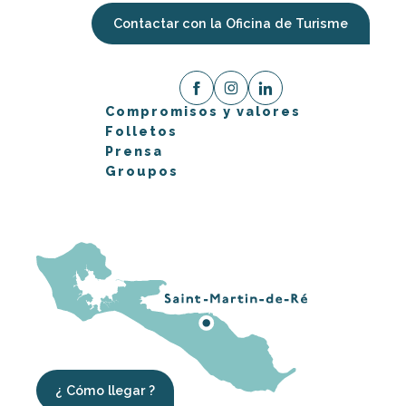
Contactar con la Oficina de Turisme
Compromisos y valores
Folletos
Prensa
Groupos
¿ Cómo llegar ?