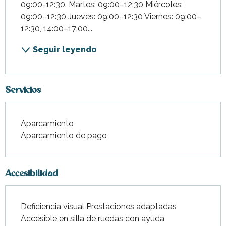
09:00-12:30. Martes: 09:00–12:30 Miércoles: 
09:00–12:30 Jueves: 09:00–12:30 Viernes: 09:00–
12:30, 14:00–17:00...
Seguir leyendo
Servicios
Aparcamiento
Aparcamiento de pago
Accesibilidad
Deficiencia visual Prestaciones adaptadas
Accesible en silla de ruedas con ayuda