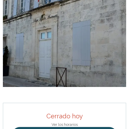
Horarios y datos de contacto
Cerrado hoy
Ver los horarios