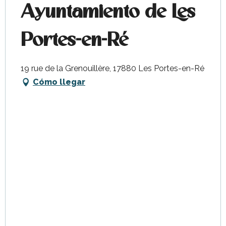
Ayuntamiento de Les
Portes-en-Ré
19 rue de la Grenouillère, 17880 Les Portes-en-Ré
Cómo llegar