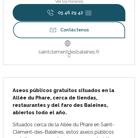
Ver los horarios
05 46 29 42
▒▒
Contáctenos
saintclementdesbaleines.fr
Descripción
Aseos públicos gratuitos situados en la 
Allée du Phare, cerca de tiendas, 
restaurantes y del faro des Baleines, 
abiertos todo el año.
Situados cerca de la Allée du Phare en Saint-
Clément-des-Baleines, estos aseos públicos 