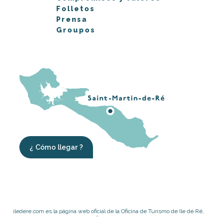
Folletos
Prensa
Groupos
¿ Cómo llegar ?
iledere.com es la página web oficial de la Oficina de Turismo de Ile de Ré,