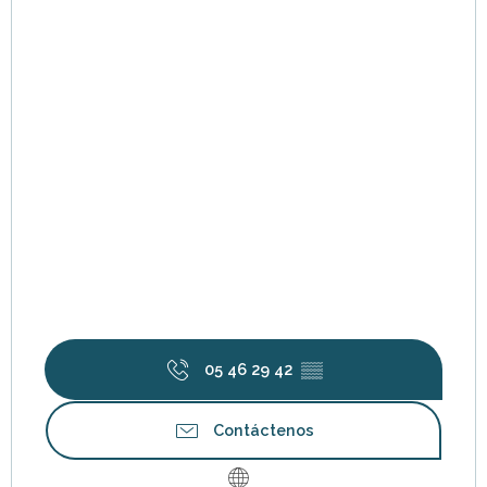
05 46 29 42
▒▒
Contáctenos