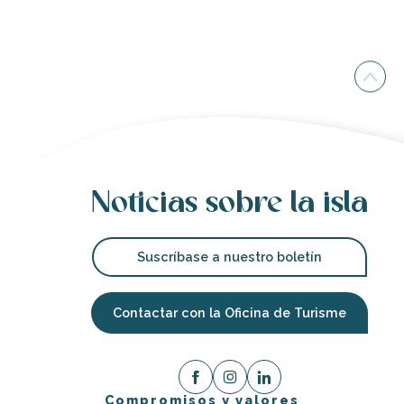
Noticias sobre la isla
Suscríbase a nuestro boletín
Contactar con la Oficina de Turisme
Compromisos y valores