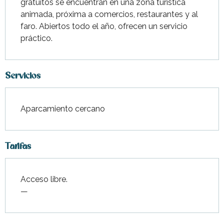
gratuitos se encuentran en una zona turística 
animada, próxima a comercios, restaurantes y al 
faro. Abiertos todo el año, ofrecen un servicio 
práctico.
Servicios
Aparcamiento cercano
Tarifas
Acceso libre.
—