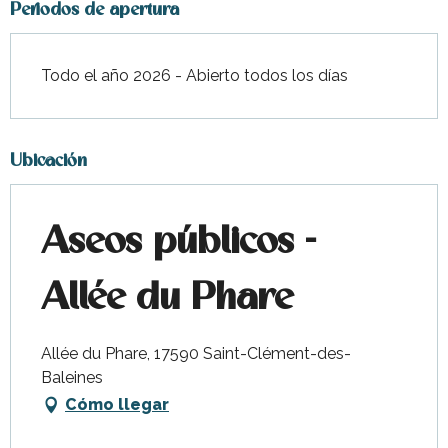
Periodos de apertura
Todo el año 2026 - Abierto todos los días
Ubicación
Aseos públicos -
Allée du Phare
Allée du Phare, 17590 Saint-Clément-des-
Baleines
Cómo llegar