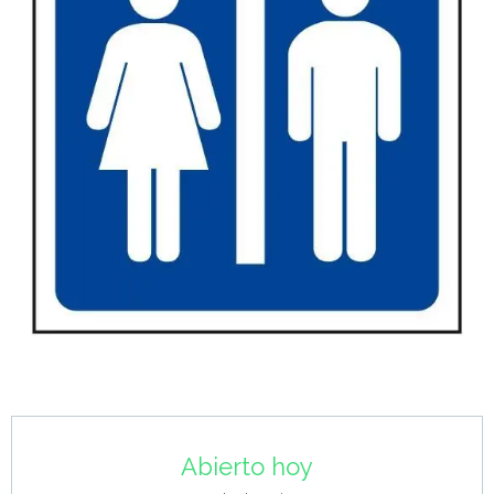
Horarios y datos de contacto
Abierto hoy