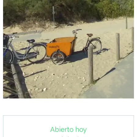
Horarios y datos de contacto
Abierto hoy