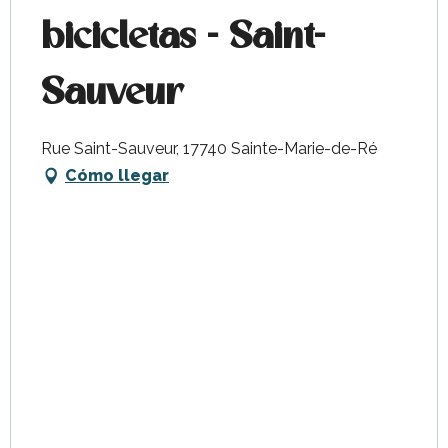
bicicletas - Saint-
Sauveur
Rue Saint-Sauveur, 17740 Sainte-Marie-de-Ré
Cómo llegar