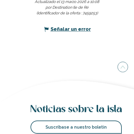
Actualizado el 13 marzo 2026 a 10:08
por Destination Ile de Ré
(Identificador de la oferta :
7459253
)
Señalar un error
Noticias sobre la isla
Suscríbase a nuestro boletín