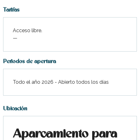
Tarifas
Acceso libre.
—
Periodos de apertura
Todo el año 2026 - Abierto todos los días
Ubicación
Aparcamiento para