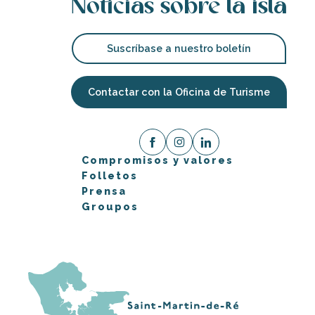
Noticias sobre la isla
Suscríbase a nuestro boletín
Contactar con la Oficina de Turisme
Compromisos y valores
Folletos
Prensa
Groupos