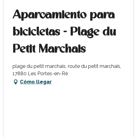
Aparcamiento para
bicicletas - Plage du
Petit Marchais
plage du petit marchais, route du petit marchais,
17880 Les Portes-en-Ré
Cómo llegar