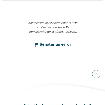
Actualizado el 22 enero 2026 a 12:15
por Destination Ile de Ré
(Identificador de la oferta :
7446180
)
Señalar un error