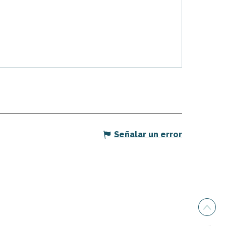
Señalar un error