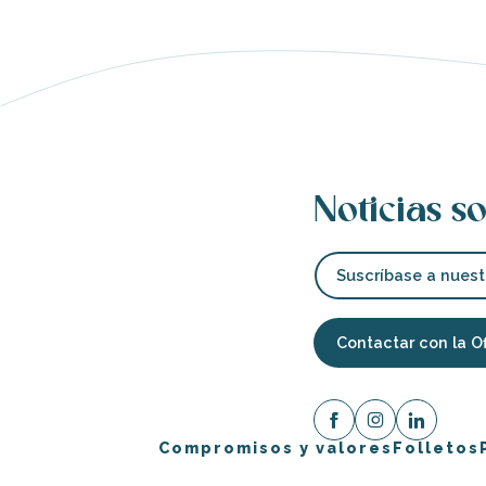
Noticias so
Suscríbase a nuest
Contactar con la O
Compromisos y valores
Folletos