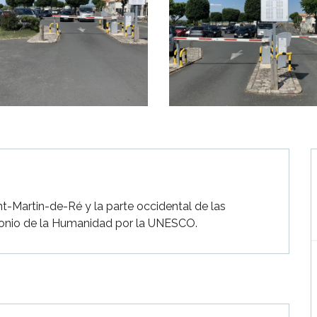
t-Martin-de-Ré y la parte occidental de las 
imonio de la Humanidad por la UNESCO.