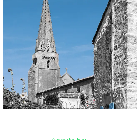
Horarios y datos de contacto