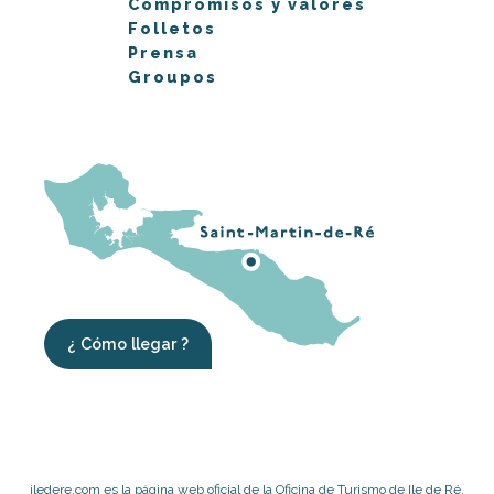
Compromisos y valores
Folletos
Prensa
Groupos
¿ Cómo llegar ?
iledere.com es la página web oficial de la Oficina de Turismo de Ile de Ré,