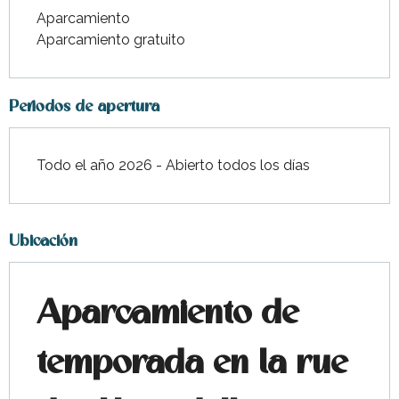
Aparcamiento
Aparcamiento gratuito
Periodos de apertura
Todo el año 2026 - Abierto todos los días
Ubicación
Aparcamiento de
temporada en la rue