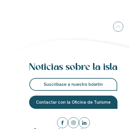
Noticias sobre la isla
Suscríbase a nuestro boletín
Contactar con la Oficina de Turisme