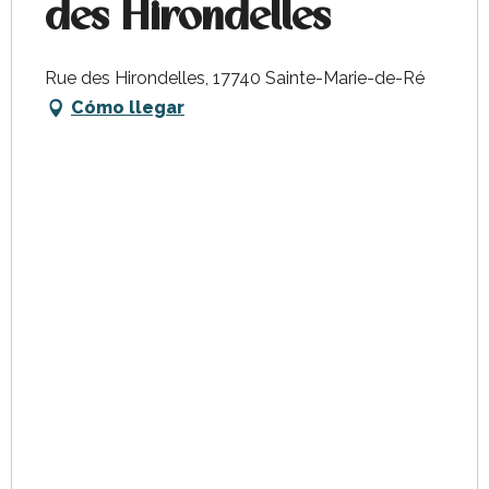
des Hirondelles
Rue des Hirondelles, 17740 Sainte-Marie-de-Ré
Cómo llegar