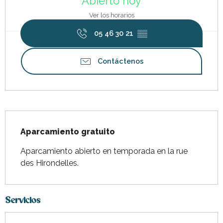
Abierto hoy
Ver los horarios
05 46 30 21
▒▒
Contáctenos
Descripción
Aparcamiento gratuito
Aparcamiento abierto en temporada en la rue 
des Hirondelles.
Servicios