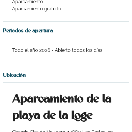
Aparcamiento
Aparcamiento gratuito
Periodos de apertura
Todo el año 2026 - Abierto todos los días
Ubicación
Aparcamiento de la
playa de la Loge