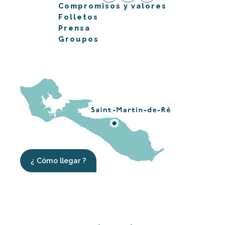
Compromisos y valores
Folletos
Prensa
Groupos
¿ Cómo llegar ?