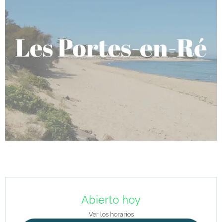
Horarios y datos de contacto
Abierto hoy
Ver los horarios