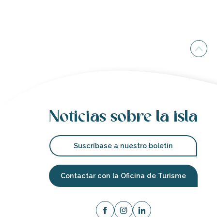
Noticias sobre la isla
Suscríbase a nuestro boletín
Contactar con la Oficina de Turisme