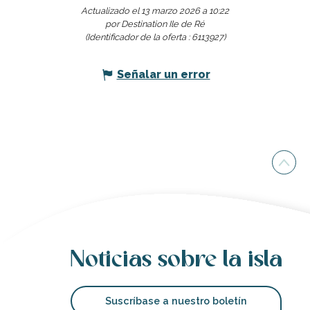
Actualizado el 13 marzo 2026 a 10:22
por Destination Ile de Ré
(Identificador de la oferta :
6113927
)
Señalar un error
Noticias sobre la isla
Suscríbase a nuestro boletín