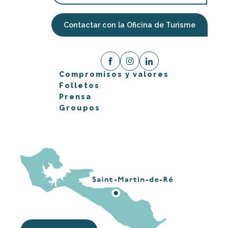
Contactar con la Oficina de Turisme
Compromisos y valores
Folletos
Prensa
Groupos