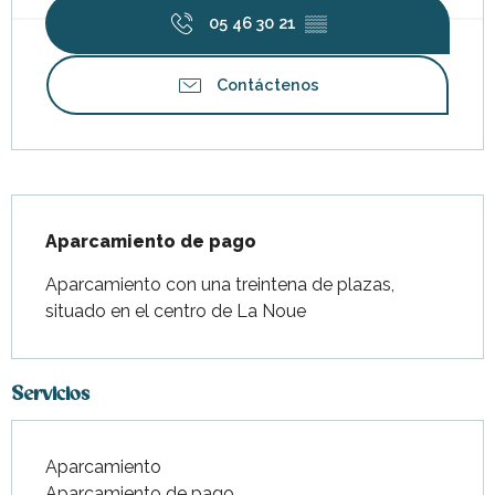
05 46 30 21
▒▒
Contáctenos
Descripción
Aparcamiento de pago
Aparcamiento con una treintena de plazas, 
situado en el centro de La Noue
Servicios
Aparcamiento
Aparcamiento de pago