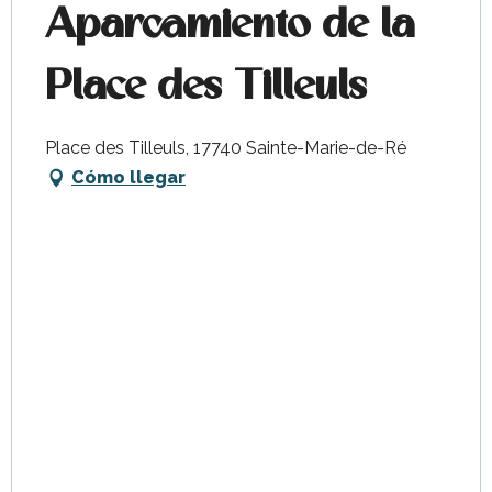
Aparcamiento de la
Place des Tilleuls
Place des Tilleuls, 17740 Sainte-Marie-de-Ré
Cómo llegar