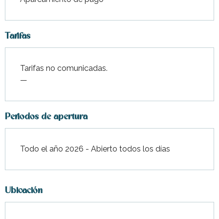
Tarifas
Tarifas no comunicadas.
—
Periodos de apertura
Todo el año 2026 - Abierto todos los días
Ubicación