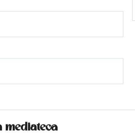
a mediateca