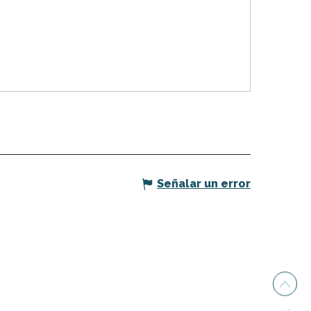
Señalar un error