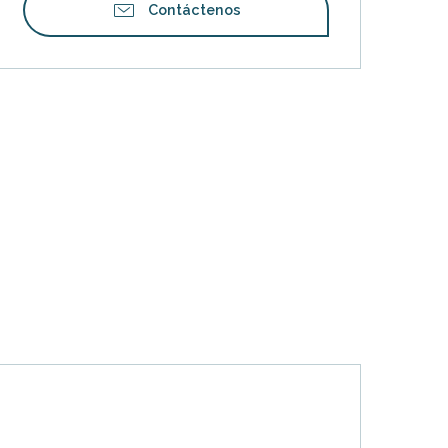
Contáctenos