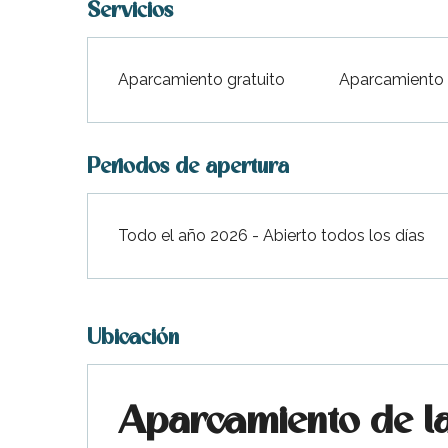
Servicios
Aparcamiento gratuito
Aparcamiento
Periodos de apertura
Todo el año 2026 - Abierto todos los días
Ubicación
Aparcamiento de l