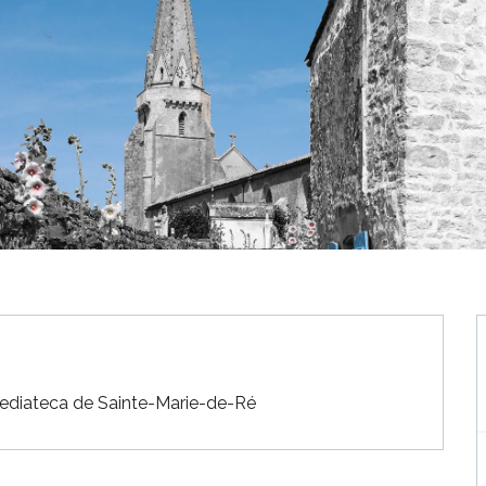
mediateca de Sainte-Marie-de-Ré