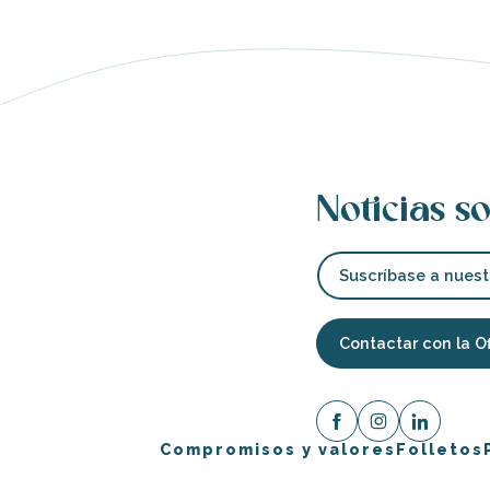
Noticias so
Suscríbase a nuest
Contactar con la O
Compromisos y valores
Folletos