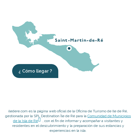
¿ Cómo llegar ?
iledere.com es la página web oficial de la Oficina de Turismo de Ile de Ré,
gestionada por la SPL Destination Île de Ré para la
Comunidad de Municipios
de la Isla de Ré
, con el fin de informar y acompañar a visitantes y
residentes en el descubrimiento y la preparación de sus estancias y
experiencias en la isla.