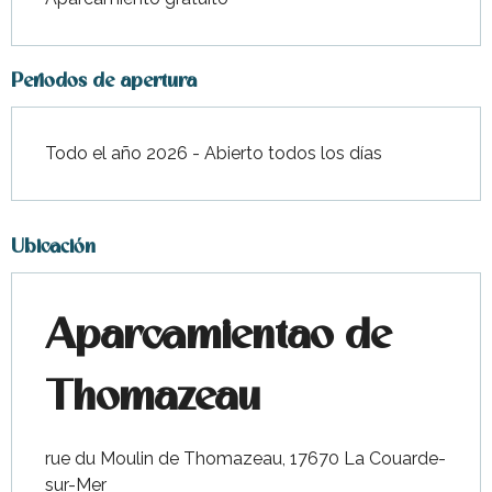
Periodos de apertura
Todo el año 2026 - Abierto todos los días
Ubicación
Aparcamientao de
Thomazeau
rue du Moulin de Thomazeau, 17670 La Couarde-
sur-Mer