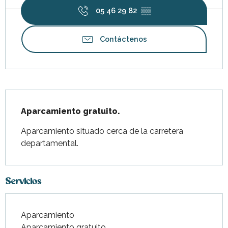
05 46 29 82
▒▒
Contáctenos
Descripción
Aparcamiento gratuito.
Aparcamiento situado cerca de la carretera 
departamental.
Servicios
Aparcamiento
Aparcamiento gratuito