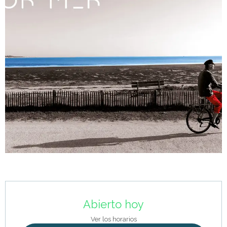
Horarios y datos de contacto
Abierto hoy
Ver los horarios