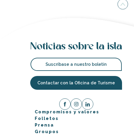
Noticias sobre la isla
Suscríbase a nuestro boletín
Contactar con la Oficina de Turisme
Compromisos y valores
Folletos
Prensa
Groupos