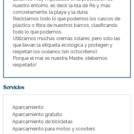
nuestro entorno, es decir, la isla de Ré y, más
concretamente, la playa y la duna.
Reciclamos todo lo que podemos los cascos de
plástico o fibra de nuestros barcos, clasificando
todo lo que podemos.
Utilizamos muchas cremas solares, pero sólo las
que llevan la etiqueta ecológica y protegen y
respetan los océanos (sin octocrileno).
Porque el mar es nuestra Madre, ¡debemos
respetarlo!
Servicios
Aparcamiento
Aparcamiento gratuito
Aparcamiento de bicicletas
Aparcamiento para motos y scooters