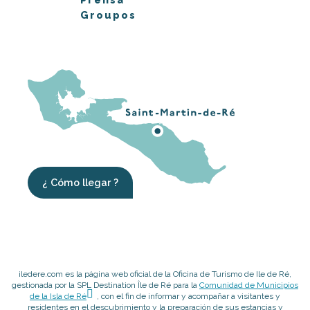
Groupos
¿ Cómo llegar ?
iledere.com es la página web oficial de la Oficina de Turismo de Ile de Ré,
gestionada por la SPL Destination Île de Ré para la
Comunidad de Municipios
de la Isla de Ré
, con el fin de informar y acompañar a visitantes y
residentes en el descubrimiento y la preparación de sus estancias y