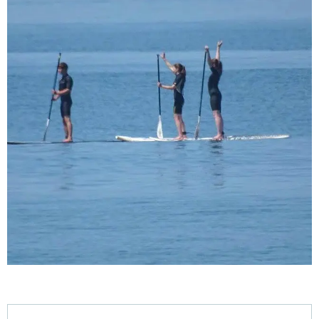
Horarios y datos de contacto