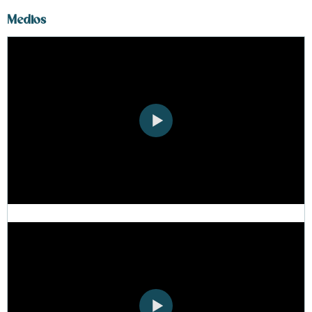
Medios