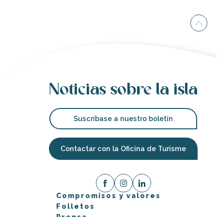
Noticias sobre la isla
Suscríbase a nuestro boletín
Contactar con la Oficina de Turisme
Compromisos y valores
Folletos
Prensa