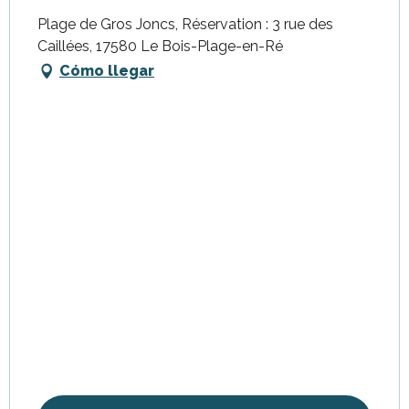
Plage de Gros Joncs, Réservation : 3 rue des
Caillées, 17580 Le Bois-Plage-en-Ré
Cómo llegar