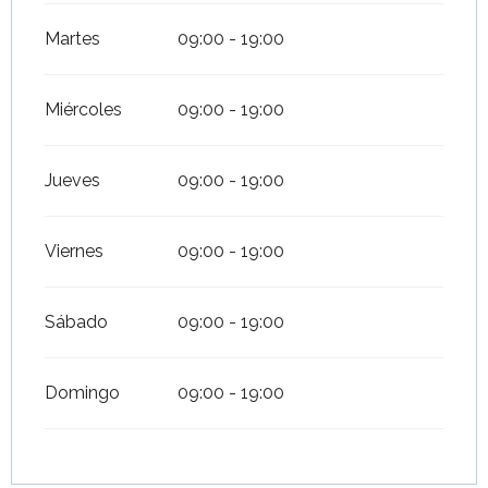
Martes
09:00 - 19:00
Miércoles
09:00 - 19:00
Jueves
09:00 - 19:00
Viernes
09:00 - 19:00
Sábado
09:00 - 19:00
Domingo
09:00 - 19:00