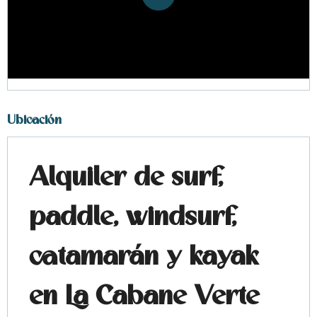
Ubicación
Alquiler de surf,
paddle, windsurf,
catamarán y kayak
en La Cabane Verte