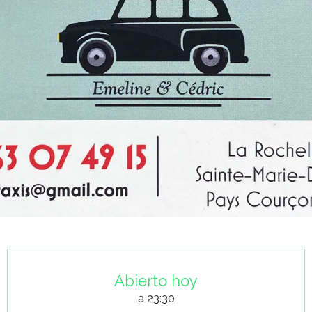
Horarios y datos de contacto
Abierto hoy
a 23:30