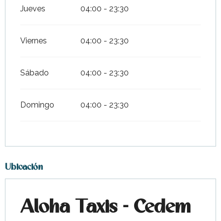
Jueves
04:00 - 23:30
Viernes
04:00 - 23:30
Sábado
04:00 - 23:30
Domingo
04:00 - 23:30
Ubicación
Aloha Taxis - Cedem