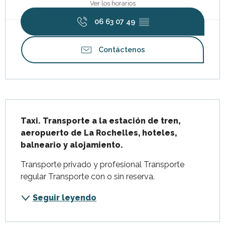
Ver los horarios
06 63 07 49
▒▒
Contáctenos
Descripción
Taxi. Transporte a la estación de tren, 
aeropuerto de La Rochelles, hoteles, 
balneario y alojamiento.
Transporte privado y profesional Transporte 
regular Transporte con o sin reserva.
Seguir leyendo