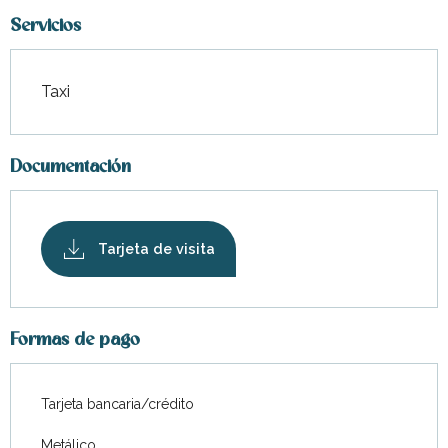
Servicios
Taxi
Documentación
Tarjeta de visita
Formas de pago
Tarjeta bancaria/crédito
Metálico