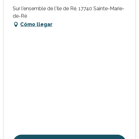
Sur l'ensemble de l'Ile de Ré, 17740 Sainte-Marie-
de-Ré
Cómo llegar