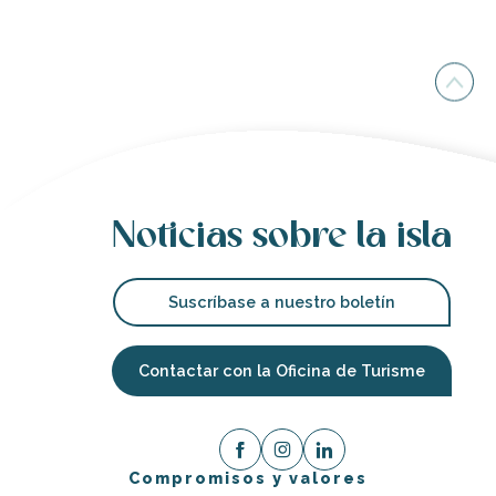
Noticias sobre la isla
Suscríbase a nuestro boletín
Contactar con la Oficina de Turisme
Compromisos y valores