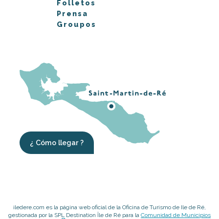
Folletos
Prensa
Groupos
¿ Cómo llegar ?
iledere.com es la página web oficial de la Oficina de Turismo de Ile de Ré,
gestionada por la SPL Destination Île de Ré para la
Comunidad de Municipios