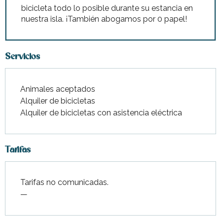
bicicleta todo lo posible durante su estancia en
nuestra isla. ¡También abogamos por 0 papel!
Servicios
Animales aceptados
Alquiler de bicicletas
Alquiler de bicicletas con asistencia eléctrica
Tarifas
Tarifas no comunicadas.
—