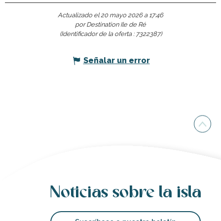
Actualizado el 20 mayo 2026 a 17:46
por Destination Ile de Ré
(Identificador de la oferta :
7322387
)
Señalar un error
Noticias sobre la isla