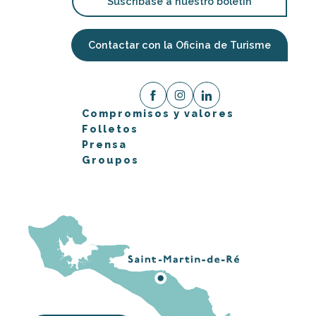
Suscríbase a nuestro boletín
Contactar con la Oficina de Turisme
Compromisos y valores
Folletos
Prensa
Groupos