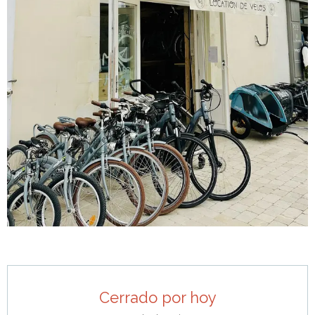
Horarios y datos de contacto
Cerrado por hoy