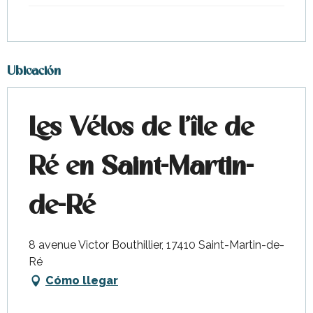
Ubicación
Les Vélos de l'île de
Ré en Saint-Martin-
de-Ré
8 avenue Victor Bouthillier, 17410 Saint-Martin-de-
Ré
Cómo llegar