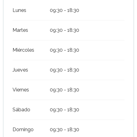
Lunes
09:30 - 18:30
Martes
09:30 - 18:30
Miércoles
09:30 - 18:30
Jueves
09:30 - 18:30
Viernes
09:30 - 18:30
Sábado
09:30 - 18:30
Domingo
09:30 - 18:30