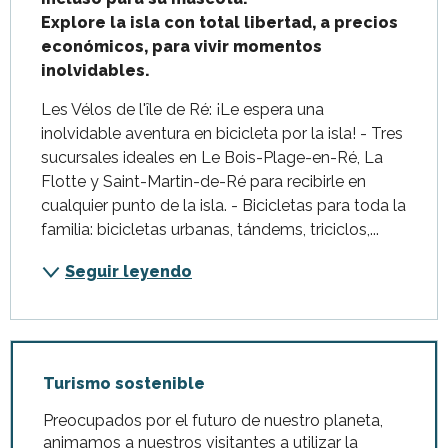
Explore la isla con total libertad, a precios 
económicos, para vivir momentos 
inolvidables.
Les Vélos de l'île de Ré: ¡Le espera una 
inolvidable aventura en bicicleta por la isla! - Tres 
sucursales ideales en Le Bois-Plage-en-Ré, La 
Flotte y Saint-Martin-de-Ré para recibirle en 
cualquier punto de la isla. - Bicicletas para toda la 
familia: bicicletas urbanas, tándems, triciclos,...
Seguir leyendo
Turismo sostenible
Preocupados por el futuro de nuestro planeta,
animamos a nuestros visitantes a utilizar la