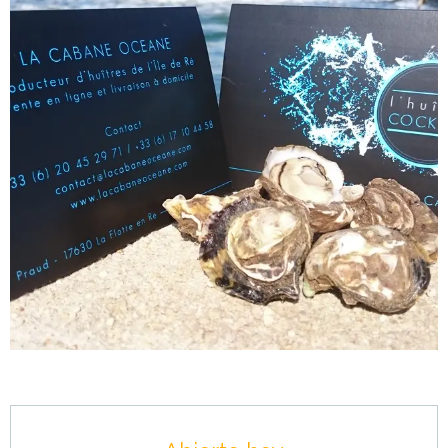
Horarios y datos de contacto