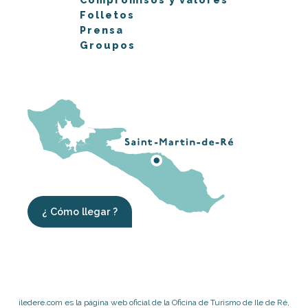
Folletos
Prensa
Groupos
¿ Cómo llegar ?
iledere.com es la página web oficial de la Oficina de Turismo de Ile de Ré,