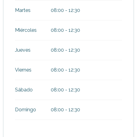
Del
13 noviembre 2026
al
18
diciembre 2026
Martes
08:00 - 12:30
Del
19 diciembre 2026
al
3
enero 2027
Miércoles
08:00 - 12:30
Jueves
08:00 - 12:30
Viernes
08:00 - 12:30
Sábado
08:00 - 12:30
Domingo
08:00 - 12:30