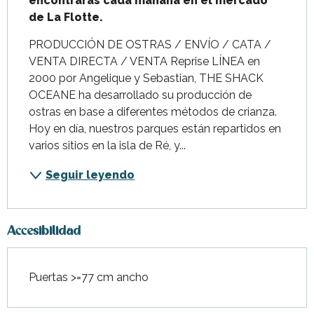
encontrarás cada mañana en el mercado 
de La Flotte.
PRODUCCIÓN DE OSTRAS / ENVÍO / CATA / 
VENTA DIRECTA / VENTA Reprise LÍNEA en 
2000 por Angelique y Sebastian, THE SHACK 
OCEANE ha desarrollado su producción de 
ostras en base a diferentes métodos de crianza. 
Hoy en día, nuestros parques están repartidos en 
varios sitios en la isla de Ré, y...
Seguir leyendo
Accesibilidad
Puertas >=77 cm ancho