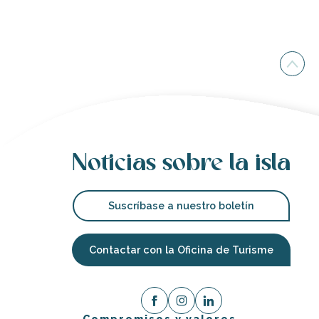
Noticias sobre la isla
Suscríbase a nuestro boletín
Contactar con la Oficina de Turisme
Compromisos y valores