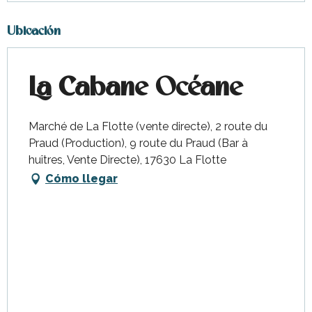
Ubicación
La Cabane Océane
Marché de La Flotte (vente directe), 2 route du
Praud (Production), 9 route du Praud (Bar à
huîtres, Vente Directe), 17630 La Flotte
Cómo llegar