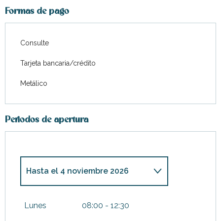
Formas de pago
Consulte
Tarjeta bancaria/crédito
Metálico
Periodos de apertura
Hasta el
4 noviembre 2026
Del
5 noviembre 2026
al
10
noviembre 2026
Lunes
08:00 - 12:30