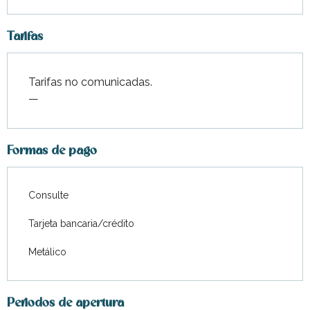
Tarifas
Tarifas no comunicadas.
—
Formas de pago
Consulte
Tarjeta bancaria/crédito
Metálico
Periodos de apertura