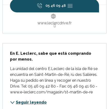
05 46 09 48
▒▒
www.leclercdrive.fr
Descripción
En E. Leclerc, sabe que está comprando 
por menos.
La unidad del centro E.Leclerc de la isla de Ré se 
encuentra en Saint-Martin-de-Ré, ru des Salières. 
Haga su pedido en línea y recoger en nuestro 
Drive. Tel: 05 46 09 42 80 - Fax: 05 46 09 41 60 - 
www.e-leclerc.com/magasin/st-martin-de-re
Seguir leyendo