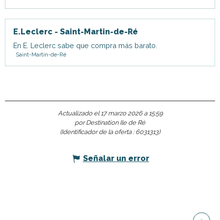
E.Leclerc - Saint-Martin-de-Ré
En E. Leclerc sabe que compra más barato.
Saint-Martin-de-Ré
Actualizado el 17 marzo 2026 a 15:59
por Destination Ile de Ré
(Identificador de la oferta :
6031313
)
Señalar un error