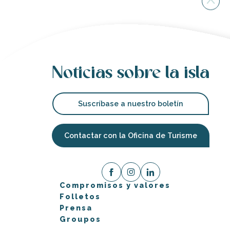
Noticias sobre la isla
Suscríbase a nuestro boletín
Contactar con la Oficina de Turisme
Compromisos y valores
Folletos
Prensa
Groupos