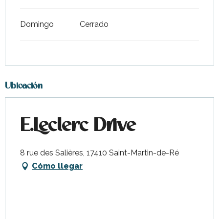
Domingo
Cerrado
Ubicación
E.Leclerc Drive
8 rue des Salières, 17410 Saint-Martin-de-Ré
Cómo llegar