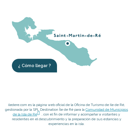
¿ Cómo llegar ?
iledere.com es la página web oficial de la Oficina de Turismo de Ile de Ré,
gestionada por la SPL Destination Île de Ré para la
Comunidad de Municipios
de la Isla de Ré
, con el fin de informar y acompañar a visitantes y
residentes en el descubrimiento y la preparación de sus estancias y
experiencias en la isla.