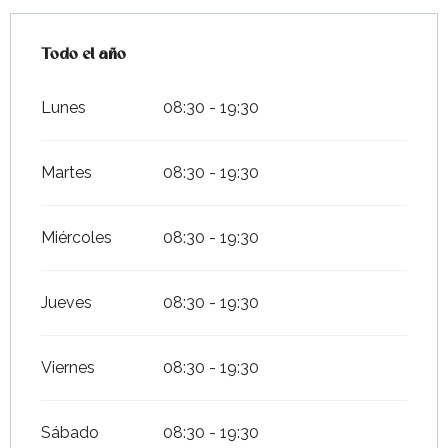
Todo el año
Todo el año
Lunes
08:30 - 19:30
Martes
08:30 - 19:30
Miércoles
08:30 - 19:30
Jueves
08:30 - 19:30
Viernes
08:30 - 19:30
Sábado
08:30 - 19:30