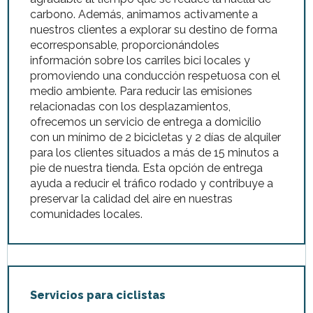
carbono. Además, animamos activamente a
nuestros clientes a explorar su destino de forma
ecorresponsable, proporcionándoles
información sobre los carriles bici locales y
promoviendo una conducción respetuosa con el
medio ambiente. Para reducir las emisiones
relacionadas con los desplazamientos,
ofrecemos un servicio de entrega a domicilio
con un mínimo de 2 bicicletas y 2 días de alquiler
para los clientes situados a más de 15 minutos a
pie de nuestra tienda. Esta opción de entrega
ayuda a reducir el tráfico rodado y contribuye a
preservar la calidad del aire en nuestras
comunidades locales.
Servicios para ciclistas