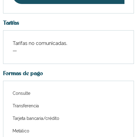
Tarifas
Tarifas no comunicadas.
—
Formas de pago
Consulte
Transferencia
Tarjeta bancaria/crédito
Metálico