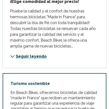
¡Elige comodidad al mejor precio!
Pruebe la calidad y el confort de nuestras 
hermosas bicicletas "Made in France" para 
descubrir la Isla de Ré con toda tranquilidad! 
Todas nuestras bicicletas se renuevan cada año 
para garantizar la calidad del servicio y el 
máximo confort. Beach Bikes le ofrece una 
amplia gama de nuevas bicicletas...
Seguir leyendo
Turismo sostenible
En Beach Bikes, ofrecemos bicicletas de calidad
"made in France" que reciben un mantenimiento
regular para garantizar una experiencia de viaje
agradable al tiempo que se reduce la huella de