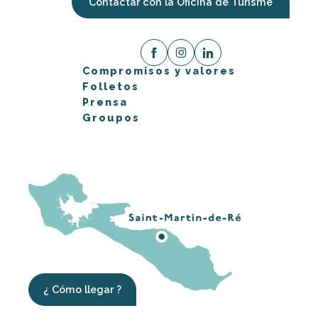
Contactar con la Oficina de Turisme
Compromisos y valores
Folletos
Prensa
Groupos
¿ Cómo llegar ?