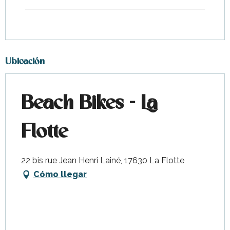
Ubicación
Beach Bikes - La
Flotte
22 bis rue Jean Henri Lainé, 17630 La Flotte
Cómo llegar