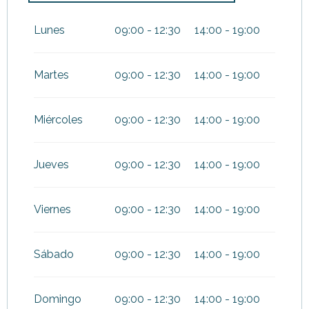
Del
4 abril 2026
al
30 junio
2026
Lunes
09:00 - 12:30
14:00 - 19:00
Del
1 septiembre 2026
al
1
noviembre 2026
Martes
09:00 - 12:30
14:00 - 19:00
Miércoles
09:00 - 12:30
14:00 - 19:00
Jueves
09:00 - 12:30
14:00 - 19:00
Viernes
09:00 - 12:30
14:00 - 19:00
Sábado
09:00 - 12:30
14:00 - 19:00
Domingo
09:00 - 12:30
14:00 - 19:00