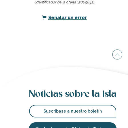
(Identificador de la oferta :
5869842
)
Señalar un error
Noticias sobre la isla
Suscríbase a nuestro boletín