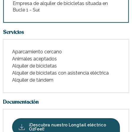
Empresa de alquiler de bicicletas situada en
Bucle 1 - Sur.
Servicios
Aparcamiento cercano
Animales aceptados
Alquiler de bicicletas
Alquiler de bicicletas con asistencia eléctrica
Alquiler de tándem
Documentación
¡Descubra nuestro Longtail eléctrico
O2Feel!