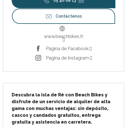
05 46 68 13
▒▒
Contáctenos
www.beachbikes.fr
Página de Facebook
Página de Instagram
Descripción
Descubra la isla de Ré con Beach Bikes y 
disfrute de un servicio de alquiler de alta 
gama con muchas ventajas: sin depósito, 
cascos y candados gratuitos, entrega 
gratuita y asistencia en carretera.
