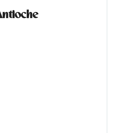
Antioche