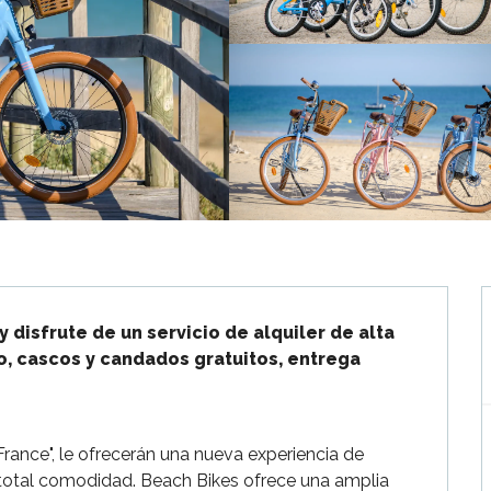
 disfrute de un servicio de alquiler de alta 
, cascos y candados gratuitos, entrega 
France", le ofrecerán una nueva experiencia de 
n total comodidad. Beach Bikes ofrece una amplia 