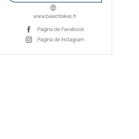
www.beachbikes.fr
Página de Facebook
Página de Instagram