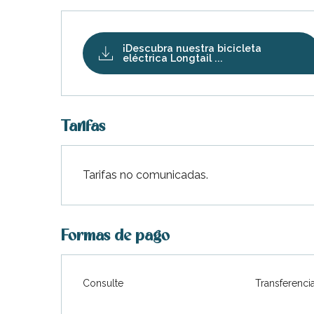
¡Descubra nuestra bicicleta
eléctrica Longtail ...
Tarifas
Tarifas no comunicadas.
Formas de pago
Consulte
Transferenci