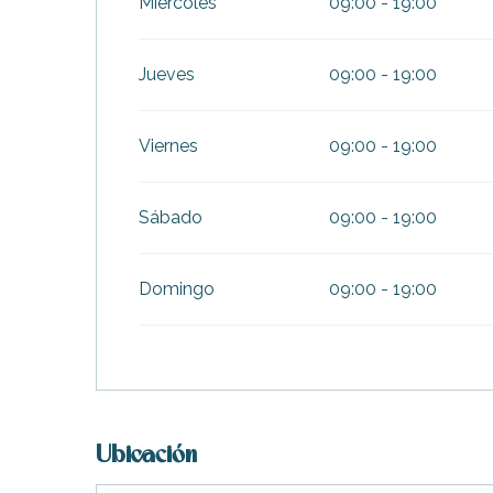
Miércoles
09:00 - 19:00
Jueves
09:00 - 19:00
Viernes
09:00 - 19:00
Sábado
09:00 - 19:00
Domingo
09:00 - 19:00
Ubicación